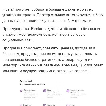
Ficstar помогает собирать большие данные со всех
уголков интернета. Парсер отлично интегрируется в базу
данных и сохраняет результаты в любом формате.
Преимущества: Ficstar надежен и абсолютно безопасен,
а также имеет возможность мониторить любые
социальные сети.
Программа помогает управлять ценами, доходами и
бизнесом, предоставляя возможность устанавливать
правильные бизнес-стратегии. Благодаря функции
мониторинга данных в реальном времени, QL2 помогает
компаниям осуществлять многократные запросы.