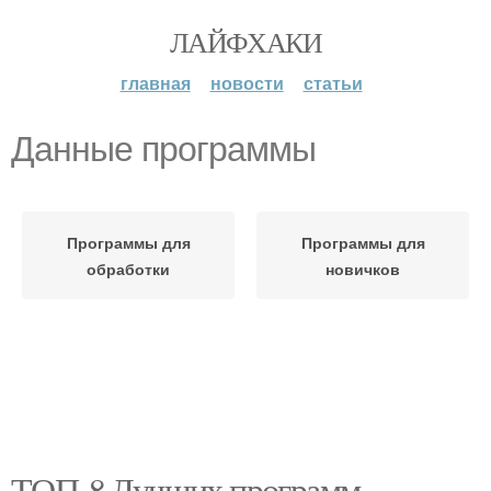
ЛАЙФХАКИ
главная
новости
статьи
Данные программы
Программы для
Программы для
обработки
новичков
ТОП-8 Лучших программ