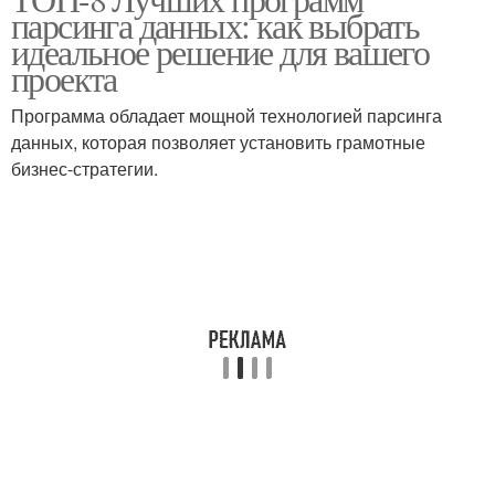
парсинга данных: как выбрать
идеальное решение для вашего
проекта
Программа обладает мощной технологией парсинга
данных, которая позволяет установить грамотные
бизнес-стратегии.