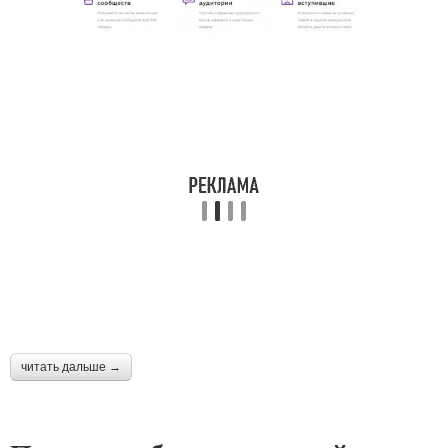
читать дальше →