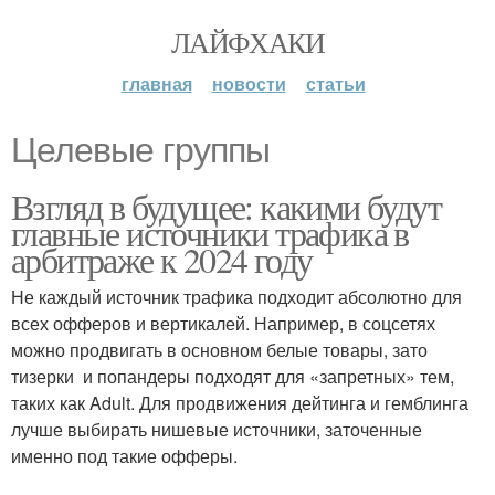
ЛАЙФХАКИ
главная
новости
статьи
Целевые группы
Взгляд в будущее: какими будут
главные источники трафика в
арбитраже к 2024 году
Не каждый источник трафика подходит абсолютно для
всех офферов и вертикалей. Например, в соцсетях
можно продвигать в основном белые товары, зато
тизерки и попандеры подходят для «запретных» тем,
таких как Adult. Для продвижения дейтинга и гемблинга
лучше выбирать нишевые источники, заточенные
именно под такие офферы.