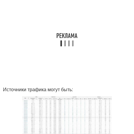
Источники трафика могут быть: