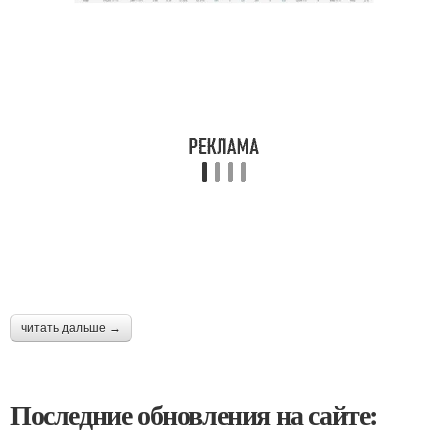
читать дальше →
Последние обновления на сайте: