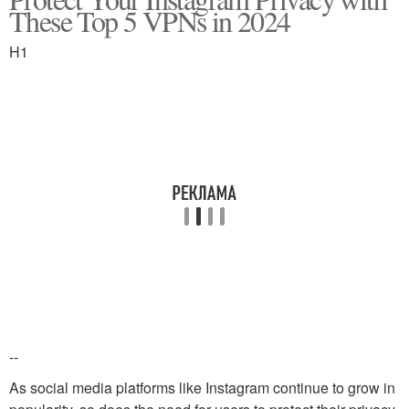
These Top 5 VPNs in 2024
H1
--
As social media platforms like Instagram continue to grow in