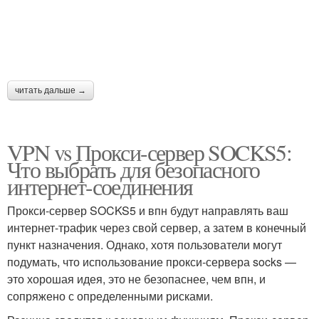
читать дальше →
VPN vs Прокси-сервер SOCKS5:
Что выбрать для безопасного
интернет-соединения
Прокси-сервер SOCKS5 и впн будут направлять ваш
интернет-трафик через свой сервер, а затем в конечный
пункт назначения. Однако, хотя пользователи могут
подумать, что использование прокси-сервера socks —
это хорошая идея, это не безопаснее, чем впн, и
сопряжено с определенными рисками.