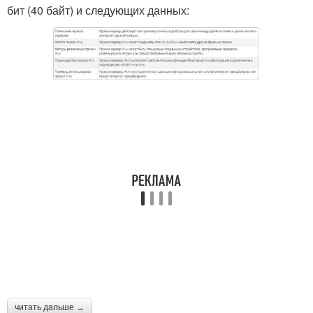
бит (40 байт) и следующих данных:
читать дальше →