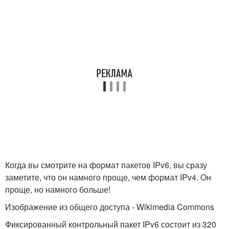
Когда вы смотрите на формат пакетов IPv6, вы сразу
заметите, что он намного проще, чем формат IPv4. Он
проще, но намного больше!
Изображение из общего доступа - Wikimedia Commons
Фиксированный контрольный пакет IPv6 состоит из 320