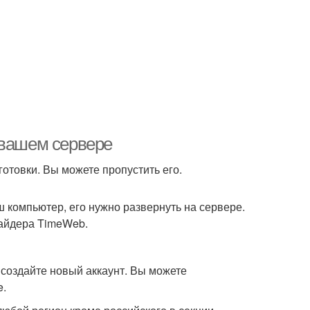
 вашем сервере
готовки. Вы можете пропустить его.
ш компьютер, его нужно развернуть на сервере.
вайдера TimeWeb.
создайте новый аккаунт. Вы можете
e.