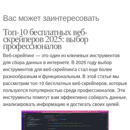
Вас может заинтересовать
Топ-10 бесплатных веб-
скрейперов 2025: выбор
профессионалов
Веб-скрейпинг — это один из ключевых инструментов
для сбора данных в интернете. В 2025 году выбор
инструментов для веб-скрейпинга стал еще более
разнообразным и функциональным. В этой статье мы
рассмотрим топ-10 бесплатных веб-скрейперов, которые
пользуются популярностью среди профессионалов. Эти
инструменты помогут вам эффективно собирать данные,
анализировать информацию и достигать своих целей.