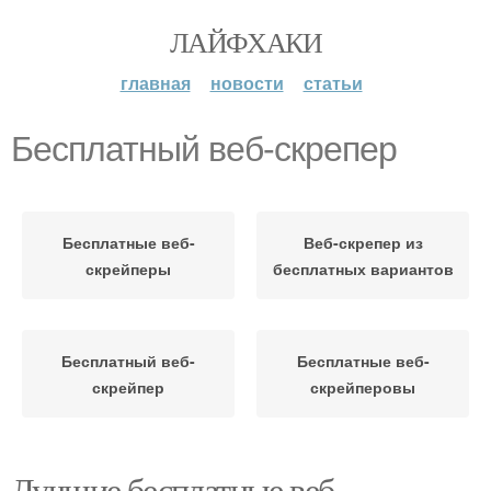
ЛАЙФХАКИ
главная
новости
статьи
Бесплатный веб-скрепер
Бесплатные веб-
Веб-скрепер из
скрейперы
бесплатных вариантов
Бесплатный веб-
Бесплатные веб-
скрейпер
скрейперовы
Лучшие бесплатные веб-