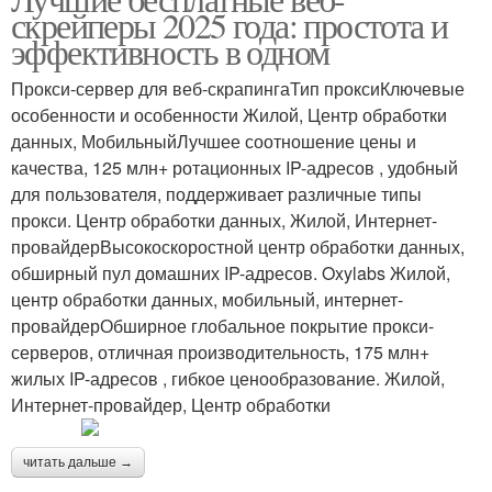
скрейперы 2025 года: простота и
эффективность в одном
Прокси-сервер для веб-скрапингаТип проксиКлючевые
особенности и особенности Жилой, Центр обработки
данных, МобильныйЛучшее соотношение цены и
качества, 125 млн+ ротационных IP-адресов , удобный
для пользователя, поддерживает различные типы
прокси. Центр обработки данных, Жилой, Интернет-
провайдерВысокоскоростной центр обработки данных,
обширный пул домашних IP-адресов. Oxylabs Жилой,
центр обработки данных, мобильный, интернет-
провайдерОбширное глобальное покрытие прокси-
серверов, отличная производительность, 175 млн+
жилых IP-адресов , гибкое ценообразование. Жилой,
Интернет-провайдер, Центр обработки
читать дальше →