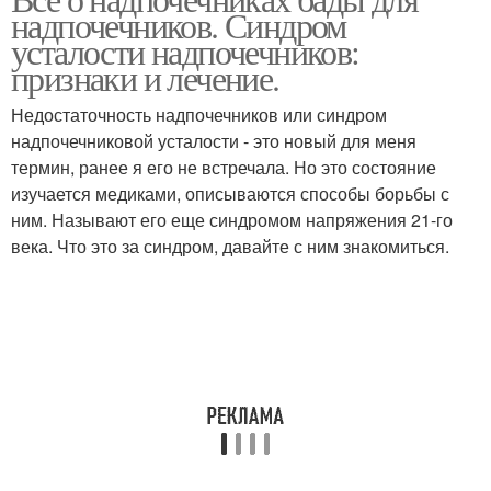
надпочечников. Синдром
усталости надпочечников:
признаки и лечение.
Недостаточность надпочечников или синдром
надпочечниковой усталости - это новый для меня
термин, ранее я его не встречала. Но это состояние
изучается медиками, описываются способы борьбы с
ним. Называют его еще синдромом напряжения 21-го
века. Что это за синдром, давайте с ним знакомиться.