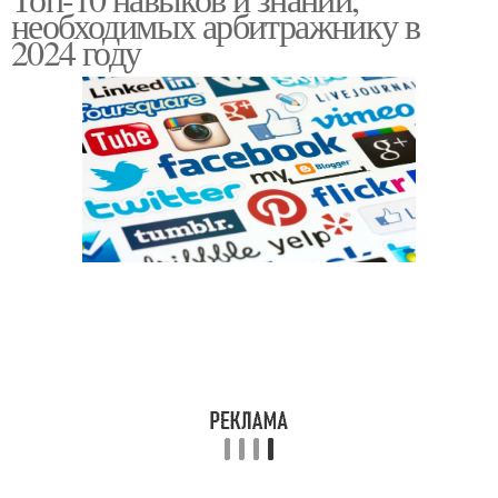
необходимых арбитражнику в
2024 году