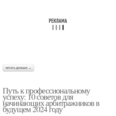
читать дальше →
Путь к профессиональному
успеху: 10 советов для
начинающих арбитражников в
будущем 2024 году