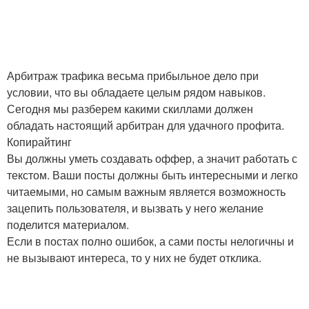
Арбитраж трафика весьма прибыльное дело при
условии, что вы обладаете целым рядом навыков.
Сегодня мы разберем какими скиллами должен
обладать настоящий арбитран для удачного профита.
Копирайтинг
Вы должны уметь создавать оффер, а значит работать с
текстом. Ваши посты должны быть интересными и легко
читаемыми, но самым важным является возможность
зацепить пользователя, и вызвать у него желание
поделится материалом.
Если в постах полно ошибок, а сами посты нелогичны и
не вызывают интереса, то у них не будет отклика.