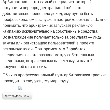
Арбитражник — тот самый специалист, который
покупает и перепродает трафик. Чтобы это
действительно приносило доход, ему нужно быть
профессионалом в запуске и настройке рекламы. Важно
понимать, что арбитражник запускает рекламную
кампанию исключительно на собственные средства.
Вознаграждение получает только за результат — лиды,
заказы или регистрацию пользователей в проекте
рекламодателей. Повторимся, что Заработок
специалиста — это разница между собственными
средствами, потраченными на рекламу, и платой,
полученной от заказчика.
Обычно профессиональный путь арбитражника трафика
проходит по следующему маршруту:
читать дальше →