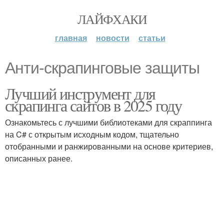
ЛАЙФХАКИ
главная
новости
статьи
Анти-скрапинговые защиты
Лучший инструмент для
скрапинга сайтов в 2025 году
Ознакомьтесь с лучшими библиотеками для скраппинга
на C# с открытым исходным кодом, тщательно
отобранными и ранжированными на основе критериев,
описанных ранее.