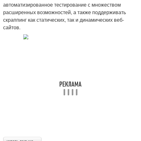
автоматизированное тестирование с множеством
расширенных возможностей, а также поддерживать
скраппинг как статических, так и динамических веб-
сайтов.