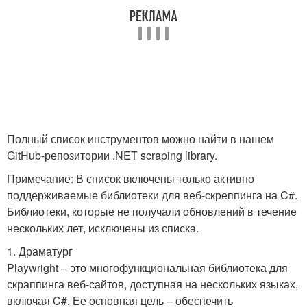
Полный список инструментов можно найти в нашем
GitHub-репозитории .NET scraping library.
Примечание: В список включены только активно
поддерживаемые библиотеки для веб-скреппинга на C#.
Библиотеки, которые не получали обновлений в течение
нескольких лет, исключены из списка.
1. Драматург
Playwright – это многофункциональная библиотека для
скраппинга веб-сайтов, доступная на нескольких языках,
включая C#. Ее основная цель – обеспечить