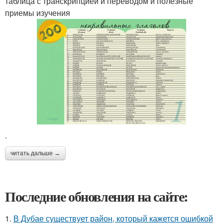
таблица с транскрипцией и переводом и полезные
приемы изучения
.
читать дальше →
Последние обновления на сайте:
1.
В Дубае существует район, который кажется ошибкой