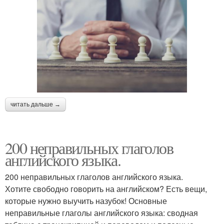
читать дальше →
200 неправильных глаголов
английского языка.
200 неправильных глаголов английского языка.
Хотите свободно говорить на английском? Есть вещи,
которые нужно выучить назубок! Основные
неправильные глаголы английского языка: сводная