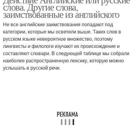
слова. Другие слова,
заимствованные из английского
Не все английские заимствования попадают под
категории, которые мы осветили выше. Таких слов в
русском языке невероятное множество, поэтому
лингвисты и филологи изучают их происхождение и
составляют словари. В следующей таблице мы собрали
наиболее распространенную лексику, которую можно
услышать в русской речи.