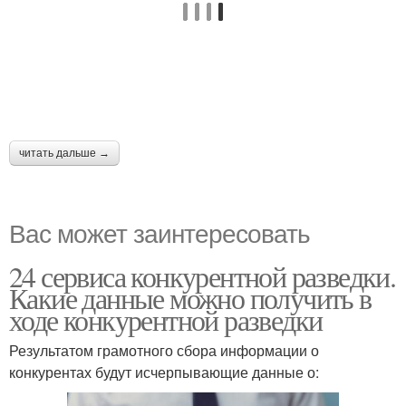
читать дальше →
Вас может заинтересовать
24 сервиса конкурентной разведки.
Какие данные можно получить в
ходе конкурентной разведки
Результатом грамотного сбора информации о
конкурентах будут исчерпывающие данные о: