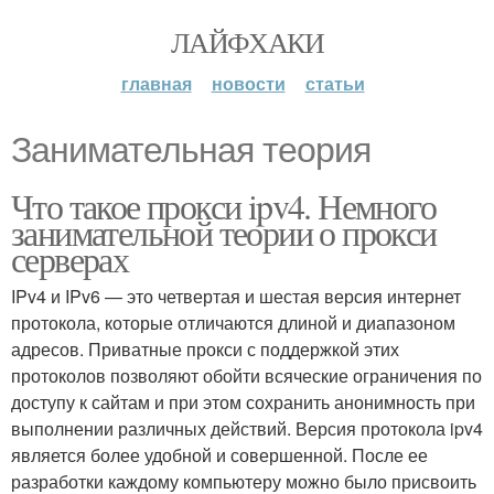
ЛАЙФХАКИ
главная
новости
статьи
Занимательная теория
Что такое прокси ipv4. Немного
занимательной теории о прокси
серверах
IPv4 и IPv6 — это четвертая и шестая версия интернет
протокола, которые отличаются длиной и диапазоном
адресов. Приватные прокси с поддержкой этих
протоколов позволяют обойти всяческие ограничения по
доступу к сайтам и при этом сохранить анонимность при
выполнении различных действий. Версия протокола ipv4
является более удобной и совершенной. После ее
разработки каждому компьютеру можно было присвоить