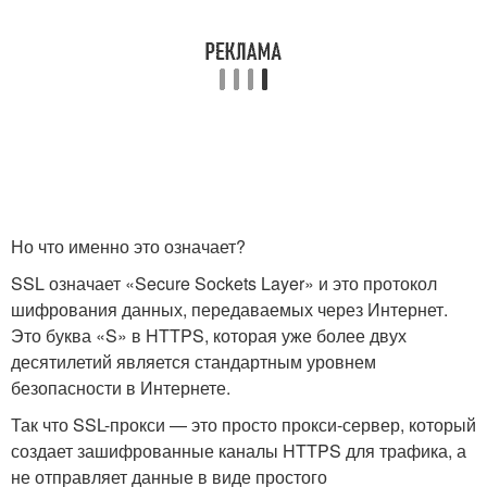
Но что именно это означает?
SSL означает «Secure Sockets Layer» и это протокол
шифрования данных, передаваемых через Интернет.
Это буква «S» в HTTPS, которая уже более двух
десятилетий является стандартным уровнем
безопасности в Интернете.
Так что SSL-прокси — это просто прокси-сервер, который
создает зашифрованные каналы HTTPS для трафика, а
не отправляет данные в виде простого