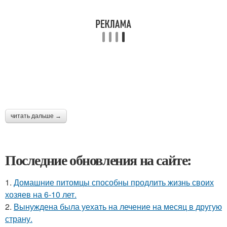
читать дальше →
Последние обновления на сайте:
1.
Домашние питомцы способны продлить жизнь своих
хозяев на 6-10 лет.
2.
Вынуждена была уехать на лечение на месяц в другую
страну.