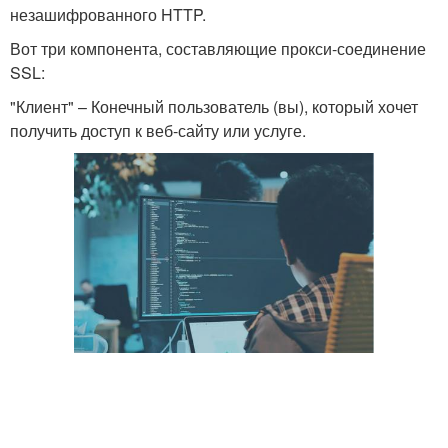
незашифрованного HTTP.
Вот три компонента, составляющие прокси-соединение
SSL:
"Клиент" – Конечный пользователь (вы), который хочет
получить доступ к веб-сайту или услуге.