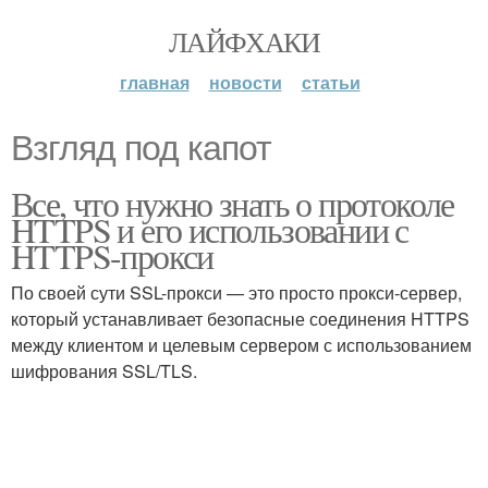
ЛАЙФХАКИ
главная
новости
статьи
Взгляд под капот
Все, что нужно знать о протоколе
HTTPS и его использовании с
HTTPS-прокси
По своей сути SSL-прокси — это просто прокси-сервер,
который устанавливает безопасные соединения HTTPS
между клиентом и целевым сервером с использованием
шифрования SSL/TLS.