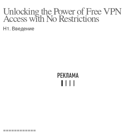
Unlocking the Power of Free VPN
Access with No Restrictions
H1. Введение
============