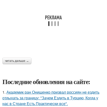
читать дальше →
Последние обновления на сайте:
1.
Академик ран Онищенко призвал россиян не ездить
отдыхать за границу: "Зачем Ездить в Турцию, Когда у
нас в Стране Есть Практически все".