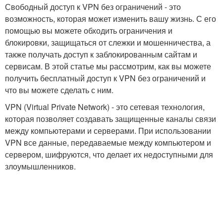
Свободный доступ к VPN без ограничений - это
возможность, которая может изменить вашу жизнь. С его
помощью вы можете обходить ограничения и
блокировки, защищаться от слежки и мошенничества, а
также получать доступ к заблокированным сайтам и
сервисам. В этой статье мы рассмотрим, как вы можете
получить бесплатный доступ к VPN без ограничений и
что вы можете сделать с ним.
VPN (Virtual Private Network) - это сетевая технология,
которая позволяет создавать защищенные каналы связи
между компьютерами и серверами. При использовании
VPN все данные, передаваемые между компьютером и
сервером, шифруются, что делает их недоступными для
злоумышленников.