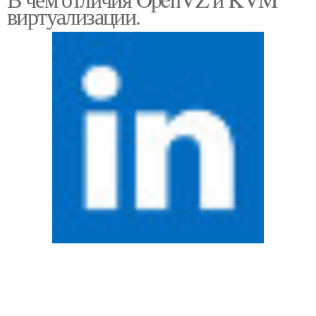
виртуализации.