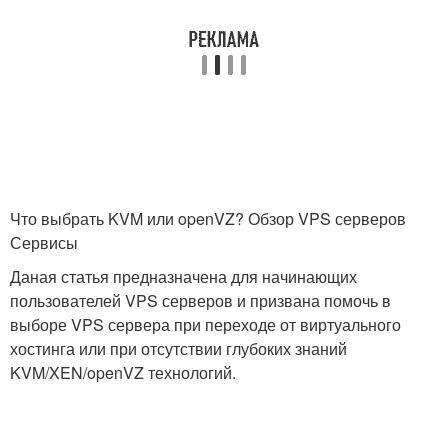
Что выбрать KVM или openVZ? Обзор VPS серверов
Сервисы
Даная статья предназначена для начинающих
пользователей VPS серверов и призвана помочь в
выборе VPS сервера при переходе от виртуального
хостинга или при отсутствии глубоких знаний
KVM/XEN/openVZ технологий.