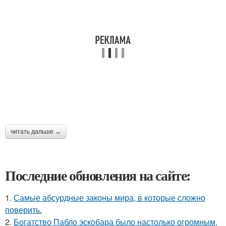
читать дальше →
Последние обновления на сайте:
1.
Самые абсурдные законы мира, в которые сложно
поверить.
2.
Богатство Пабло эскобара было настолько огромным,