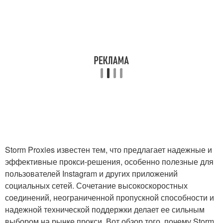
Storm Proxies известен тем, что предлагает надежные и
эффективные прокси-решения, особенно полезные для
пользователей Instagram и других приложений
социальных сетей. Сочетание высокоскоростных
соединений, неограниченной пропускной способности и
надежной технической поддержки делает ее сильным
выбором на рынке прокси. Вот обзор того, почему Storm