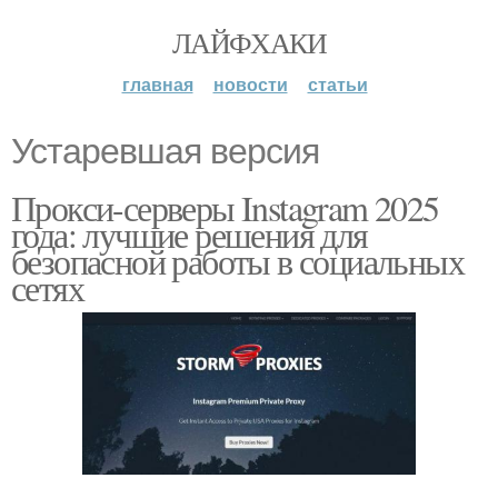
ЛАЙФХАКИ
главная
новости
статьи
Устаревшая версия
Прокси-серверы Instagram 2025
года: лучшие решения для
безопасной работы в социальных
сетях