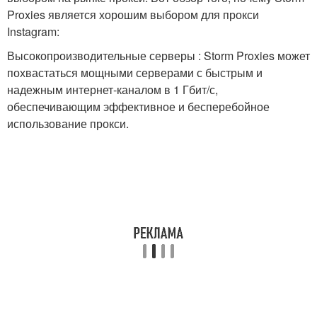
Proxies является хорошим выбором для прокси
Instagram:
Высокопроизводительные серверы : Storm Proxies может
похвастаться мощными серверами с быстрым и
надежным интернет-каналом в 1 Гбит/с,
обеспечивающим эффективное и бесперебойное
использование прокси.