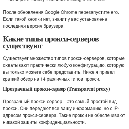
После обновления Google Chrome перезапустите его.
Если такой кнопки нет, значит у вас установлена
последняя версия браузера.
Какие типы прокси-серверов
существуют
Существует множество типов прокси-серверов, которые
охватывают практически любую конфигурацию, которую
вы только можете себе представить. Ниже я привел
краткий обзор на 14 различных типов прокси.
Прозрачный прокси-сервер (Transparent proxy)
Прозрачный прокси-сервер – это самый простой вид
прокси. Они передают все вашу информацию, но с IP-
адресом прокси-сервера. Такие прокси не обеспечивают
никакой защиты конфиденциальности.