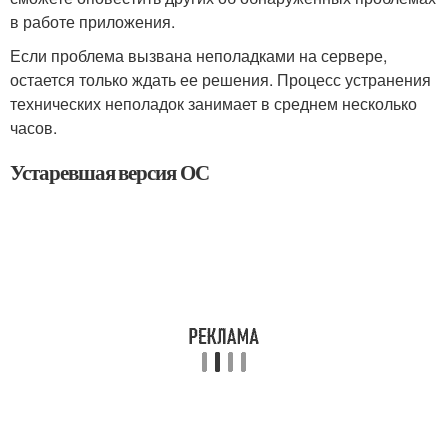
в работе приложения.
Если проблема вызвана неполадками на сервере,
остается только ждать ее решения. Процесс устранения
технических неполадок занимает в среднем несколько
часов.
Устаревшая версия ОС