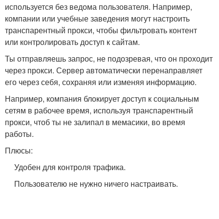
используется без ведома пользователя. Например,
компании или учебные заведения могут настроить
транспарентный прокси, чтобы фильтровать контент
или контролировать доступ к сайтам.
Ты отправляешь запрос, не подозревая, что он проходит
через прокси. Сервер автоматически перенаправляет
его через себя, сохраняя или изменяя информацию.
Например, компания блокирует доступ к социальным
сетям в рабочее время, используя транспарентный
прокси, чтоб ты не залипал в мемасики, во время
работы.
Плюсы:
Удобен для контроля трафика.
Пользователю не нужно ничего настраивать.