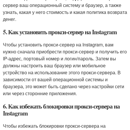
сервер ваш операционный систему и браузер, а также
узнать, какая у него стоимость и какая политика возврата
денег.
5. Как установить прокси-сервер на Instagram
Чтобы установить прокси-сервер на Instagram, вам
нужно сначала приобрести прокси-сервер и получить его
IP-адрес, портовый номер и логин/пароль. Затем вы
должны настроить ваш браузер или мобильное
устройство на использование этого прокси-сервера. В
зависимости от вашей операционной системы и
браузера, это может быть сделано через настройки сети
или через сторонние приложения.
6. Как избежать блокировки прокси-сервера на
Instagram
Чтобы избежать блокировки прокси-сервера на