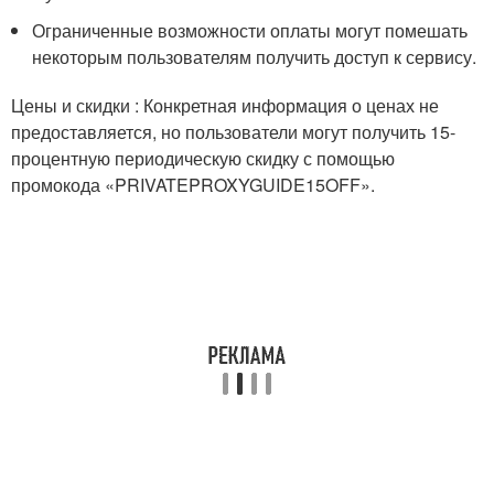
Ограниченные возможности оплаты могут помешать
некоторым пользователям получить доступ к сервису.
Цены и скидки : Конкретная информация о ценах не
предоставляется, но пользователи могут получить 15-
процентную периодическую скидку с помощью
промокода «PRIVATEPROXYGUIDE15OFF».