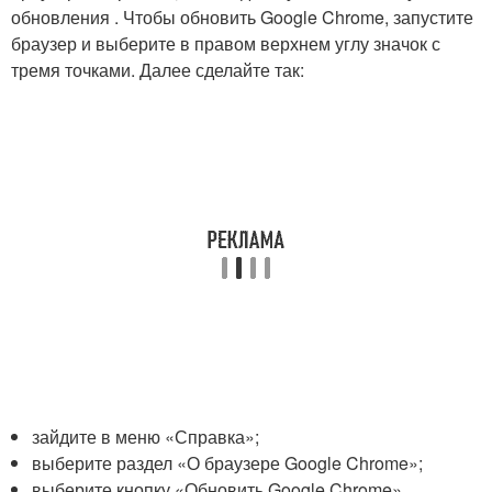
обновления . Чтобы обновить Google Chrome, запустите
браузер и выберите в правом верхнем углу значок с
тремя точками. Далее сделайте так:
зайдите в меню «Справка»;
выберите раздел «О браузере Google Chrome»;
выберите кнопку «Обновить Google Chrome».