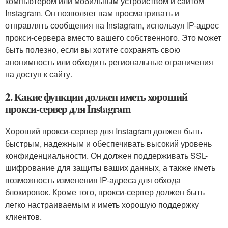
компьютером или мобильным устройством и сайтом
Instagram. Он позволяет вам просматривать и
отправлять сообщения на Instagram, используя IP-адрес
прокси-сервера вместо вашего собственного. Это может
быть полезно, если вы хотите сохранять свою
анонимность или обходить региональные ограничения
на доступ к сайту.
2. Какие функции должен иметь хороший
прокси-сервер для Instagram
Хороший прокси-сервер для Instagram должен быть
быстрым, надежным и обеспечивать высокий уровень
конфиденциальности. Он должен поддерживать SSL-
шифрование для защиты ваших данных, а также иметь
возможность изменения IP-адреса для обхода
блокировок. Кроме того, прокси-сервер должен быть
легко настраиваемым и иметь хорошую поддержку
клиентов.