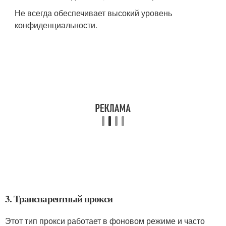
Не всегда обеспечивает высокий уровень
конфиденциальности.
3. Транспарентный прокси
Этот тип прокси работает в фоновом режиме и часто