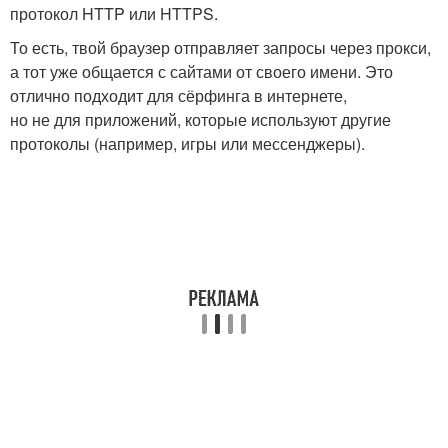
протокол HTTP или HTTPS.
То есть, твой браузер отправляет запросы через прокси,
а тот уже общается с сайтами от своего имени. Это
отлично подходит для сёрфинга в интернете,
но не для приложений, которые используют другие
протоколы (например, игры или мессенджеры).