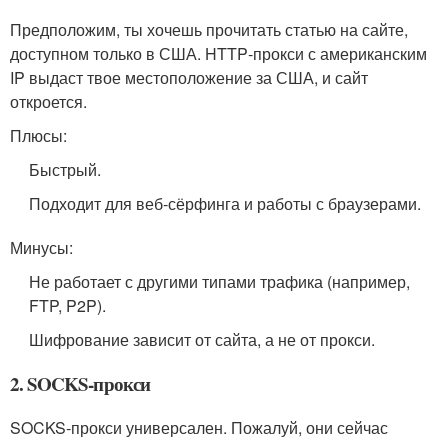
Предположим, ты хочешь прочитать статью на сайте,
доступном только в США. HTTP‑прокси с американским
IP выдаст твое местоположение за США, и сайт
откроется.
Плюсы:
Быстрый.
Подходит для веб‑сёрфинга и работы с браузерами.
Минусы:
Не работает с другими типами трафика (например,
FTP, P2P).
Шифрование зависит от сайта, а не от прокси.
2. SOCKS-прокси
SOCKS‑прокси универсален. Пожалуй, они сейчас