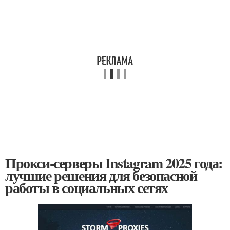
Прокси-серверы Instagram 2025 года:
лучшие решения для безопасной
работы в социальных сетях