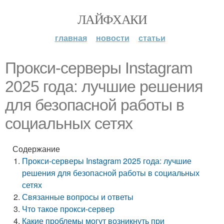
ЛАЙФХАКИ
главная
новости
статьи
Прокси-серверы Instagram
2025 года: лучшие решения
для безопасной работы в
социальных сетях
Содержание
Прокси-серверы Instagram 2025 года: лучшие
решения для безопасной работы в социальных
сетях
Связанные вопросы и ответы
Что такое прокси-сервер
Какие проблемы могут возникнуть при