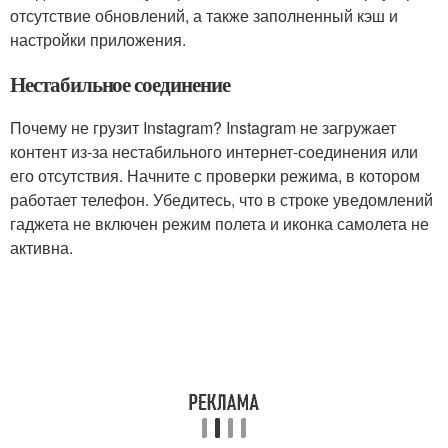
отсутствие обновлений, а также заполненный кэш и
настройки приложения.
Нестабильное соединение
Почему не грузит Instagram? Instagram не загружает
контент из-за нестабильного интернет-соединения или
его отсутствия. Начните с проверки режима, в котором
работает телефон. Убедитесь, что в строке уведомлений
гаджета не включен режим полета и иконка самолета не
активна.