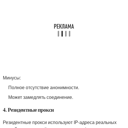
Минусы:
Полное отсутствие анонимности.
Может замедлять соединение.
4. Резидентные прокси
Резидентные прокси используют IP‑адреса реальных