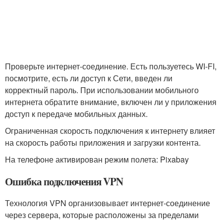
Проверьте интернет-соединение. Есть пользуетесь WI-FI,
посмотрите, есть ли доступ к Сети, введен ли
корректный пароль. При использовании мобильного
интернета обратите внимание, включен ли у приложения
доступ к передаче мобильных данных.
Ограниченная скорость подключения к интернету влияет
на скорость работы приложения и загрузки контента.
На телефоне активирован режим полета: Pixabay
Ошибка подключения VPN
Технология VPN организовывает интернет-соединение
через сервера, которые расположены за пределами