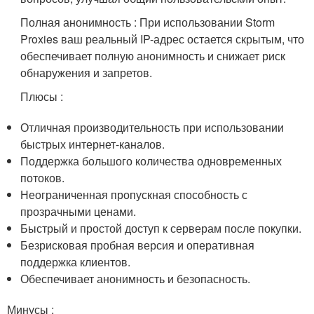
Полная анонимность : При использовании Storm
Proxies ваш реальный IP-адрес остается скрытым, что
обеспечивает полную анонимность и снижает риск
обнаружения и запретов.
Плюсы :
Отличная производительность при использовании
быстрых интернет-каналов.
Поддержка большого количества одновременных
потоков.
Неограниченная пропускная способность с
прозрачными ценами.
Быстрый и простой доступ к серверам после покупки.
Безрисковая пробная версия и оперативная
поддержка клиентов.
Обеспечивает анонимность и безопасность.
Минусы :