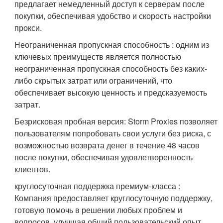
предлагает немедленный доступ к серверам после
покупки, обеспечивая удобство и скорость настройки
прокси.
Неограниченная пропускная способность : одним из
ключевых преимуществ является полностью
неограниченная пропускная способность без каких-
либо скрытых затрат или ограничений, что
обеспечивает высокую ценность и предсказуемость
затрат.
Безрисковая пробная версия: Storm Proxies позволяет
пользователям попробовать свои услуги без риска, с
возможностью возврата денег в течение 48 часов
после покупки, обеспечивая удовлетворенность
клиентов.
круглосуточная поддержка премиум-класса :
Компания предоставляет круглосуточную поддержку,
готовую помочь в решении любых проблем и
вопросов, улучшая общий пользовательский опыт.