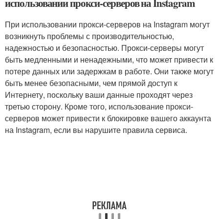
использовании прокси-серверов на Instagram
При использовании прокси-серверов на Instagram могут
возникнуть проблемы с производительностью,
надежностью и безопасностью. Прокси-серверы могут
быть медленными и ненадежными, что может привести к
потере данных или задержкам в работе. Они также могут
быть менее безопасными, чем прямой доступ к
Интернету, поскольку ваши данные проходят через
третью сторону. Кроме того, использование прокси-
серверов может привести к блокировке вашего аккаунта
на Instagram, если вы нарушите правила сервиса.