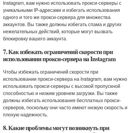
Instagram, вам нужно использовать прокси-серверы с
уникальными IP-адресами и избегать использования
одного и того же прокси-сервера для множества
аккаунтов. Вы также должны избегать спама и других
нежелательных действий, которые могут вызвать
блокировку вашего аккаунта.
7. Как избежать ограничений скорости при
использовании прокси-сервера на Instagram
Чтобы избежать ограничений скорости при
использовании прокси-сервера на Instagram, вам нужно
использовать прокси-серверы с высокой пропускной
способностью и низким уровнем загрузки. Вы также
должны избегать использования бесплатных прокси-
серверов, поскольку они часто имеют низкую скорость и
плохую надежность.
8. Какие проблемы могут возникнуть при