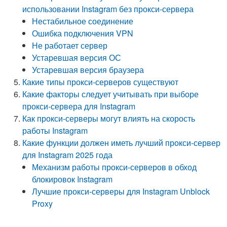
использовании Instagram без прокси-сервера
Нестабильное соединение
Ошибка подключения VPN
Не работает сервер
Устаревшая версия ОС
Устаревшая версия браузера
Какие типы прокси-серверов существуют
Какие факторы следует учитывать при выборе
прокси-сервера для Instagram
Как прокси-серверы могут влиять на скорость
работы Instagram
Какие функции должен иметь лучший прокси-сервер
для Instagram 2025 года
Механизм работы прокси-серверов в обход
блокировок Instagram
Лучшие прокси-серверы для Instagram Unblock
Proxy