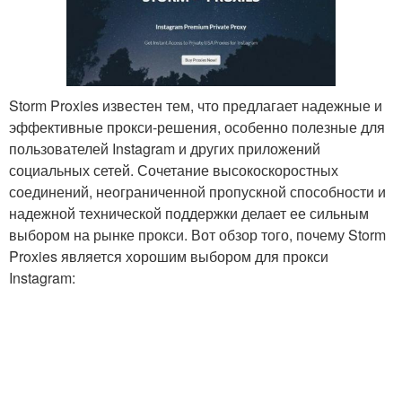
Storm Proxies известен тем, что предлагает надежные и
эффективные прокси-решения, особенно полезные для
пользователей Instagram и других приложений
социальных сетей. Сочетание высокоскоростных
соединений, неограниченной пропускной способности и
надежной технической поддержки делает ее сильным
выбором на рынке прокси. Вот обзор того, почему Storm
Proxies является хорошим выбором для прокси
Instagram: