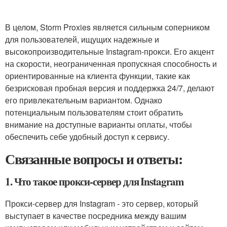
В целом, Storm Proxies является сильным соперником
для пользователей, ищущих надежные и
высокопроизводительные Instagram-прокси. Его акцент
на скорости, неограниченная пропускная способность и
ориентированные на клиента функции, такие как
безрисковая пробная версия и поддержка 24/7, делают
его привлекательным вариантом. Однако
потенциальным пользователям стоит обратить
внимание на доступные варианты оплаты, чтобы
обеспечить себе удобный доступ к сервису.
Связанные вопросы и ответы:
1. Что такое прокси-сервер для Instagram
Прокси-сервер для Instagram - это сервер, который
выступает в качестве посредника между вашим