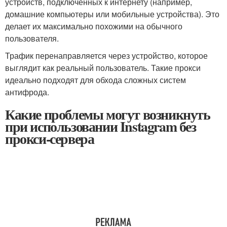
устройств, подключённых к интернету (например,
домашние компьютеры или мобильные устройства). Это
делает их максимально похожими на обычного
пользователя.
Трафик перенаправляется через устройство, которое
выглядит как реальный пользователь. Такие прокси
идеально подходят для обхода сложных систем
антифрода.
Какие проблемы могут возникнуть
при использовании Instagram без
прокси-сервера