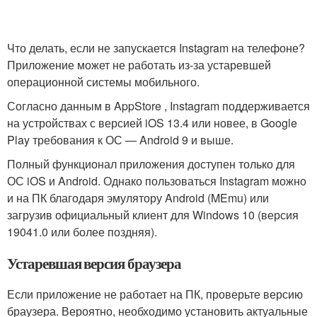
Что делать, если не запускается Instagram на телефоне?
Приложение может не работать из-за устаревшей
операционной системы мобильного.
Согласно данным в AppStore , Instagram поддерживается
на устройствах с версией iOS 13.4 или новее, в Google
Play требования к ОС — Android 9 и выше.
Полный функционал приложения доступен только для
ОС iOS и Android. Однако пользоваться Instagram можно
и на ПК благодаря эмулятору Android (MEmu) или
загрузив официальный клиент для Windows 10 (версия
19041.0 или более поздняя).
Устаревшая версия браузера
Если приложение не работает на ПК, проверьте версию
браузера. Вероятно, необходимо установить актуальные