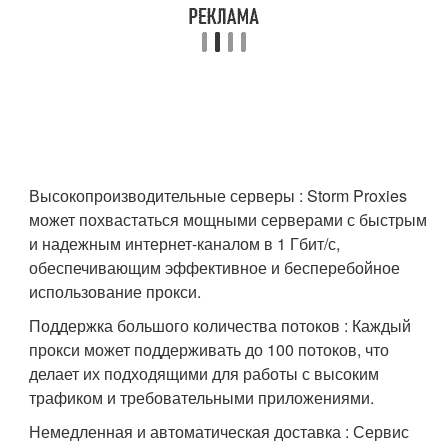
Высокопроизводительные серверы : Storm Proxies
может похвастаться мощными серверами с быстрым
и надежным интернет-каналом в 1 Гбит/с,
обеспечивающим эффективное и бесперебойное
использование прокси.
Поддержка большого количества потоков : Каждый
прокси может поддерживать до 100 потоков, что
делает их подходящими для работы с высоким
трафиком и требовательными приложениями.
Немедленная и автоматическая доставка : Сервис