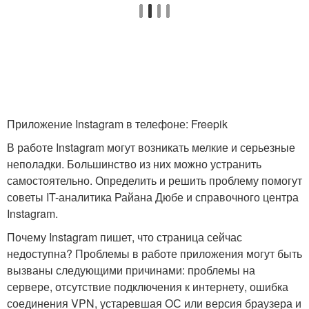
Приложение Instagram в телефоне: Freepik
В работе Instagram могут возникать мелкие и серьезные
неполадки. Большинство из них можно устранить
самостоятельно. Определить и решить проблему помогут
советы IT-аналитика Райана Дюбе и справочного центра
Instagram.
Почему Instagram пишет, что страница сейчас
недоступна? Проблемы в работе приложения могут быть
вызваны следующими причинами: проблемы на
сервере, отсутствие подключения к интернету, ошибка
соединения VPN, устаревшая ОС или версия браузера и