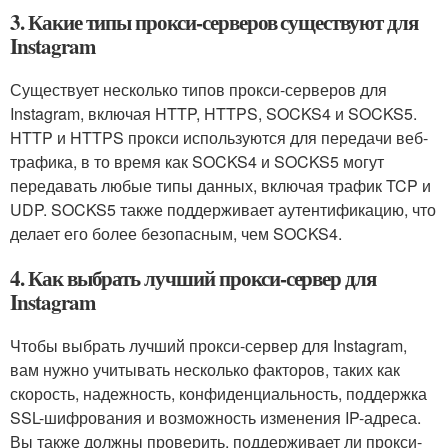
3. Какие типы прокси-серверов существуют для
Instagram
Существует несколько типов прокси-серверов для
Instagram, включая HTTP, HTTPS, SOCKS4 и SOCKS5.
HTTP и HTTPS прокси используются для передачи веб-
трафика, в то время как SOCKS4 и SOCKS5 могут
передавать любые типы данных, включая трафик TCP и
UDP. SOCKS5 также поддерживает аутентификацию, что
делает его более безопасным, чем SOCKS4.
4. Как выбрать лучший прокси-сервер для
Instagram
Чтобы выбрать лучший прокси-сервер для Instagram,
вам нужно учитывать несколько факторов, таких как
скорость, надежность, конфиденциальность, поддержка
SSL-шифрования и возможность изменения IP-адреса.
Вы также должны проверить, поддерживает ли прокси-