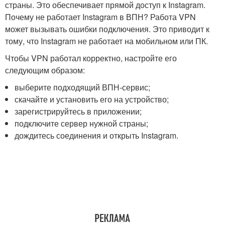
страны. Это обеспечивает прямой доступ к Instagram.
Почему не работает Instagram в ВПН? Работа VPN
может вызывать ошибки подключения. Это приводит к
тому, что Instagram не работает на мобильном или ПК.
Чтобы VPN работал корректно, настройте его
следующим образом:
выберите подходящий ВПН-сервис;
скачайте и установить его на устройство;
зарегистрируйтесь в приложении;
подключите сервер нужной страны;
дождитесь соединения и открыть Instagram.