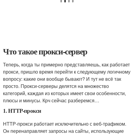
Что такое прокси-сервер
Теперь, когда ты примерно представляешь, как работает
прокси, пришло время перейти к следующему логичному
вопросу: какие они вообще бывают? И тут не всё так
просто. Прокси‑серверы делятся на множество
категорий, каждая из которых имеет свои особенности,
плюсы и минусы. Крч сейчас разберемся…
1. HTTP-прокси
HTTP‑прокси работает исключительно с веб‑трафиком.
Он перенаправляет запросы на сайты, использующие