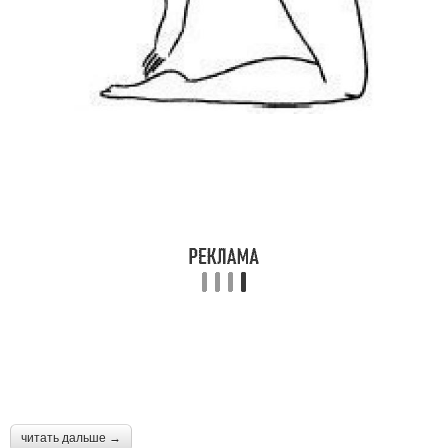
читать дальше →