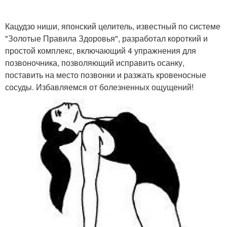
Кацудзо ниши, японский целитель, известный по системе
"Золотые Правила Здоровья", разработал короткий и
простой комплекс, включающий 4 упражнения для
позвоночника, позволяющий исправить осанку,
поставить на место позвонки и разжать кровеносные
сосуды. Избавляемся от болезненных ощущений!