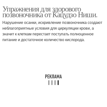
Упражнения для здорового
позвоночника от Кацудзо Ниши.
Нарушение осанки, искривление позвоночника создают
неблагоприятные условия для циркуляции крови, а
значит к клеткам перестает поступать полноценное
питание и достаточное количество кислорода.