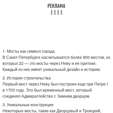
1. Мосты как символ города
В Санкт-Петербурге насчитывается более 800 мостов, из
которых 22 — это мосты через Неву и ее притоки.
Каждый из них имеет уникальный дизайн и историю.
2. История строительства
Первый мост через Неву был построен еще при Петре I
в 1703 году. Это был временный мост, который
соединял Адмиралтейство с Зимним дворцом.
3. Уникальные конструкции
Некоторые мосты, такие как Дворцовый и Троицкий,