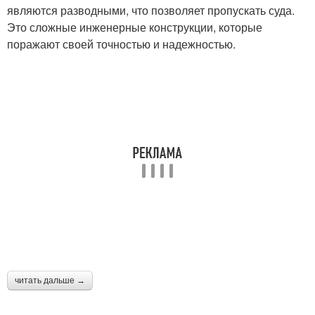
являются разводными, что позволяет пропускать суда.
Это сложные инженерные конструкции, которые
поражают своей точностью и надежностью.
читать дальше →