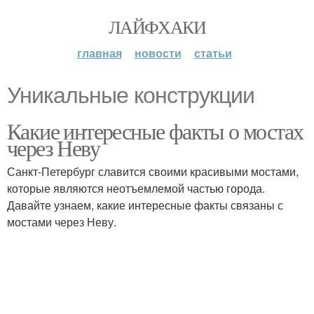
ЛАЙФХАКИ
главная
новости
статьи
Уникальные конструкции
Какие интересные факты о мостах
через Неву
Санкт-Петербург славится своими красивыми мостами,
которые являются неотъемлемой частью города.
Давайте узнаем, какие интересные факты связаны с
мостами через Неву.