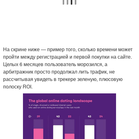
На скрине ниже — пример того, сколько времени может
пройти между регистрацией и первой покупки на сайте.
Целых 6 месяцев пользователь морозился, а
арбитражник просто продолжал лить трафик, не
рассчитывая увидеть в трекере зеленую, плюсовую
полоску ROI.