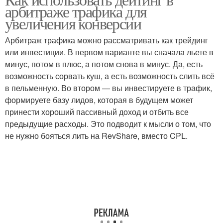
арбитраже трафика для
увеличения конверсии
Арбитраж трафика можно рассматривать как трейдинг
или инвестиции. В первом варианте вы сначала льете в
минус, потом в плюс, а потом снова в минус. Да, есть
возможность сорвать куш, а есть возможность слить всё
в пельменную. Во втором — вы инвестируете в трафик,
формируете базу лидов, которая в будущем может
принести хороший пассивный доход и отбить все
предыдущие расходы. Это подводит к мысли о том, что
не нужно бояться лить на RevShare, вместо CPL.