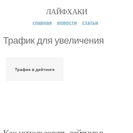
ЛАЙФХАКИ
главная
новости
статьи
Трафик для увеличения
Трафик в дейтинге
Как использовать дейтинг в