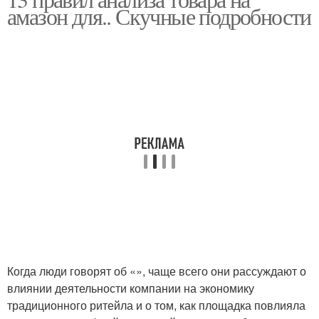
амазон для.. Скучные подробности
Когда люди говорят об «», чаще всего они рассуждают о
влиянии деятельности компании на экономику
традиционного ритейла и о том, как площадка повлияла