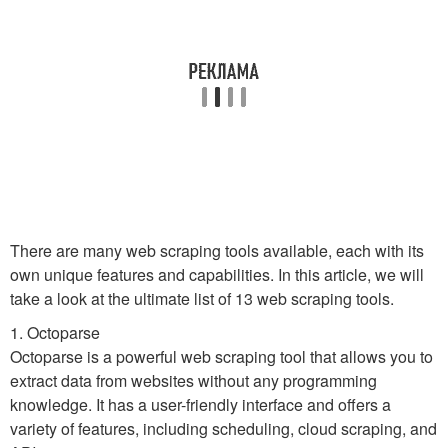
There are many web scraping tools available, each with its
own unique features and capabilities. In this article, we will
take a look at the ultimate list of 13 web scraping tools.
1. Octoparse
Octoparse is a powerful web scraping tool that allows you to
extract data from websites without any programming
knowledge. It has a user-friendly interface and offers a
variety of features, including scheduling, cloud scraping, and