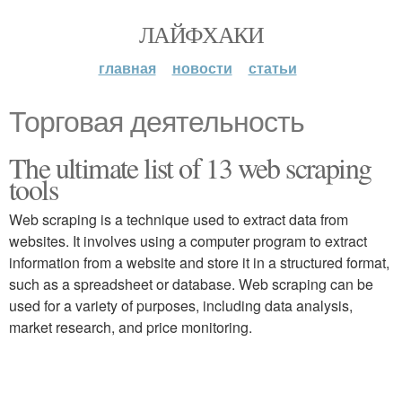
ЛАЙФХАКИ
главная
новости
статьи
Торговая деятельность
The ultimate list of 13 web scraping
tools
Web scraping is a technique used to extract data from
websites. It involves using a computer program to extract
information from a website and store it in a structured format,
such as a spreadsheet or database. Web scraping can be
used for a variety of purposes, including data analysis,
market research, and price monitoring.