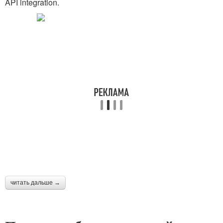
API integration.
читать дальше →