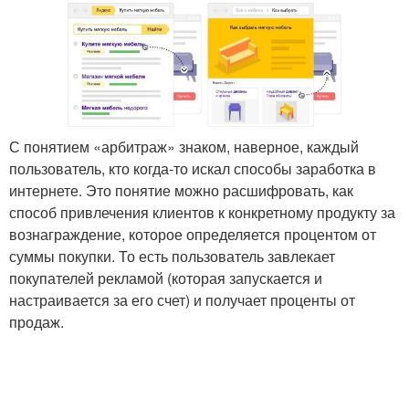
С понятием «арбитраж» знаком, наверное, каждый
пользователь, кто когда-то искал способы заработка в
интернете. Это понятие можно расшифровать, как
способ привлечения клиентов к конкретному продукту за
вознаграждение, которое определяется процентом от
суммы покупки. То есть пользователь завлекает
покупателей рекламой (которая запускается и
настраивается за его счет) и получает проценты от
продаж.