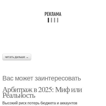
читать дальше →
Вас может заинтересовать
Арбитраж в 2025: Миф или
Реальность
Высокий риск потерь бюджета и аккаунтов