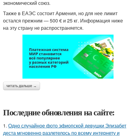
экономический союз.
Также в ЕАЭС состоит Армения, но для нее лимит
остался прежним — 500 € и 25 кг. Информация ниже
на эту страну не распространяется.
читать дальше →
Последние обновления на сайте:
1.
Одно случайное фото эфиопской девушки Элизабет
деста мгновенно разлетелось по всему интернету и