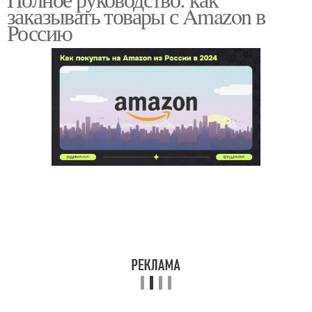
заказывать товары с Amazon в
Россию