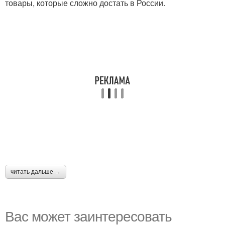
товары, которые сложно достать в России.
читать дальше →
Вас может заинтересовать