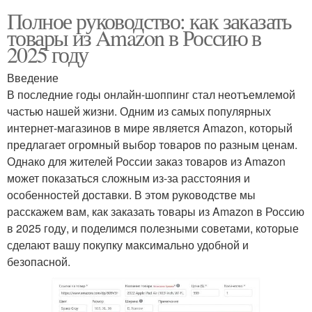
Полное руководство: как заказать
товары из Amazon в Россию в
2025 году
Введение
В последние годы онлайн-шоппинг стал неотъемлемой
частью нашей жизни. Одним из самых популярных
интернет-магазинов в мире является Amazon, который
предлагает огромный выбор товаров по разным ценам.
Однако для жителей России заказ товаров из Amazon
может показаться сложным из-за расстояния и
особенностей доставки. В этом руководстве мы
расскажем вам, как заказать товары из Amazon в Россию
в 2025 году, и поделимся полезными советами, которые
сделают вашу покупку максимально удобной и
безопасной.