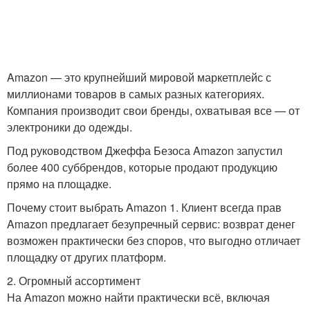
Amazon — это крупнейший мировой маркетплейс с
миллионами товаров в самых разных категориях.
Компания производит свои бренды, охватывая все — от
электроники до одежды.
Под руководством Джеффа Безоса Amazon запустил
более 400 суббрендов, которые продают продукцию
прямо на площадке.
Почему стоит выбрать Amazon 1. Клиент всегда прав
Amazon предлагает безупречный сервис: возврат денег
возможен практически без споров, что выгодно отличает
площадку от других платформ.
2. Огромный ассортимент
На Amazon можно найти практически всё, включая