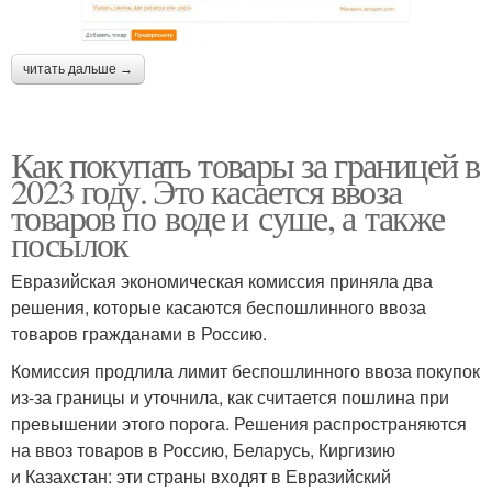
читать дальше →
Как покупать товары за границей в
2023 году. Это касается ввоза
товаров по воде и суше, а также
посылок
Евразийская экономическая комиссия приняла два
решения, которые касаются беспошлинного ввоза
товаров гражданами в Россию.
Комиссия продлила лимит беспошлинного ввоза покупок
из-за границы и уточнила, как считается пошлина при
превышении этого порога. Решения распространяются
на ввоз товаров в Россию, Беларусь, Киргизию
и Казахстан: эти страны входят в Евразийский