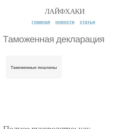
ЛАЙФХАКИ
главная
новости
статьи
Таможенная декларация
Таможенные пошлины
Полное руководство: как