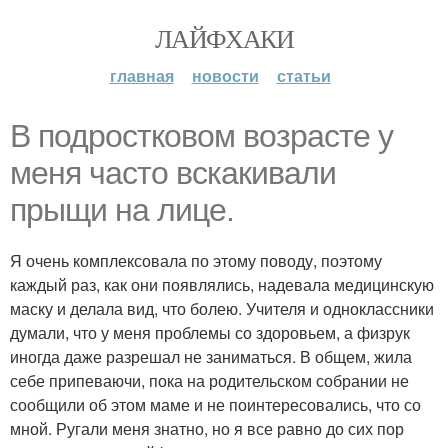
ЛАЙФХАКИ
главная
новости
статьи
В подростковом возрасте у
меня часто вскакивали
прыщи на лице.
Я очень комплексовала по этому поводу, поэтому
каждый раз, как они появлялись, надевала медицинскую
маску и делала вид, что болею. Учителя и одноклассники
думали, что у меня проблемы со здоровьем, а физрук
иногда даже разрешал не заниматься. В общем, жила
себе припеваючи, пока на родительском собрании не
сообщили об этом маме и не поинтересовались, что со
мной. Ругали меня знатно, но я все равно до сих пор