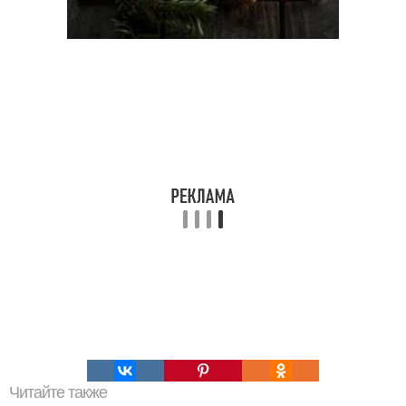
Читайте также