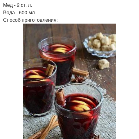
Мед - 2 ст. л.
Вода - 500 мл.
Способ приготовления: