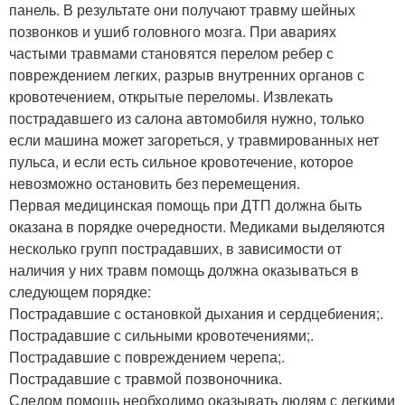
панель. В результате они получают травму шейных
позвонков и ушиб головного мозга. При авариях
частыми травмами становятся перелом ребер с
повреждением легких, разрыв внутренних органов с
кровотечением, открытые переломы. Извлекать
пострадавшего из салона автомобиля нужно, только
если машина может загореться, у травмированных нет
пульса, и если есть сильное кровотечение, которое
невозможно остановить без перемещения.
Первая медицинская помощь при ДТП должна быть
оказана в порядке очередности. Медиками выделяются
несколько групп пострадавших, в зависимости от
наличия у них травм помощь должна оказываться в
следующем порядке:
Пострадавшие с остановкой дыхания и сердцебиения;.
Пострадавшие с сильными кровотечениями;.
Пострадавшие с повреждением черепа;.
Пострадавшие с травмой позвоночника.
Следом помощь необходимо оказывать людям с легкими