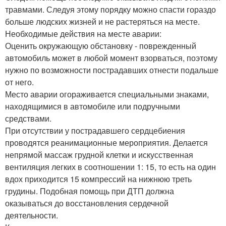
травмами. Следуя этому порядку можно спасти гораздо
больше людских жизней и не растеряться на месте.
Необходимые действия на месте аварии:
Оценить окружающую обстановку - поврежденный
автомобиль может в любой момент взорваться, поэтому
нужно по возможности пострадавших отнести подальше
от него.
Место аварии огораживается специальными знаками,
находящимися в автомобиле или подручными
средствами.
При отсутствии у пострадавшего сердцебиения
проводятся реанимационные мероприятия. Делается
непрямой массаж грудной клетки и искусственная
вентиляция легких в соотношении 1: 15, то есть на один
вдох приходится 15 компрессий на нижнюю треть
грудины. Подобная помощь при ДТП должна
оказываться до восстановления сердечной
деятельности.