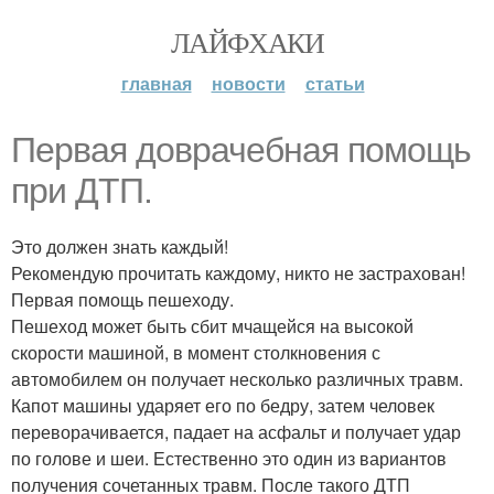
ЛАЙФХАКИ
главная
новости
статьи
Первая доврачебная помощь
при ДТП.
Это должен знать каждый!
Рекомендую прочитать каждому, никто не застрахован!
Первая помощь пешеходу.
Пешеход может быть сбит мчащейся на высокой
скорости машиной, в момент столкновения с
автомобилем он получает несколько различных травм.
Капот машины ударяет его по бедру, затем человек
переворачивается, падает на асфальт и получает удар
по голове и шеи. Естественно это один из вариантов
получения сочетанных травм. После такого ДТП