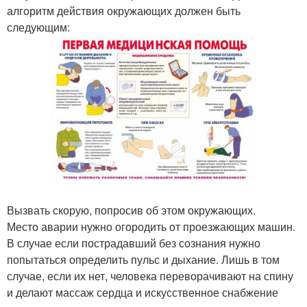
алгоритм действия окружающих должен быть
следующим:
Вызвать скорую, попросив об этом окружающих.
Место аварии нужно огородить от проезжающих машин.
В случае если пострадавший без сознания нужно
попытаться определить пульс и дыхание. Лишь в том
случае, если их нет, человека переворачивают на спину
и делают массаж сердца и искусственное снабжение