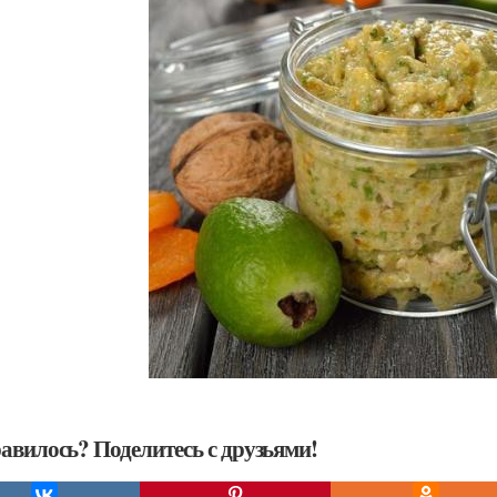
авилось? Поделитесь с друзьями!