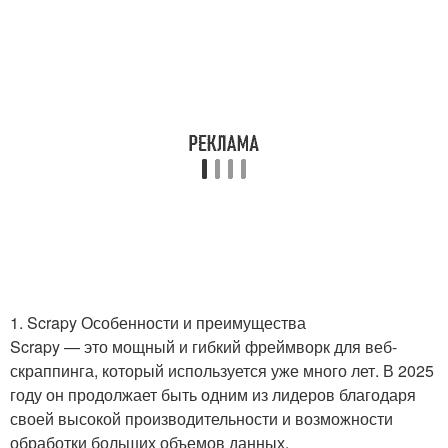
1. Scrapy Особенности и преимущества
Scrapy — это мощный и гибкий фреймворк для веб-
скраппинга, который используется уже много лет. В 2025
году он продолжает быть одним из лидеров благодаря
своей высокой производительности и возможности
обработки больших объемов данных.