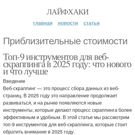
ЛАЙФХАКИ
главная
новости
статьи
Приблизительные стоимости
Топ-9 инструментов для веб-
скраппинга в 2025 году: что нового
и что лучше
Введение
Веб-скраппинг — это процесс сбора данных из веб-
страниц. В 2025 году это направление продолжает
развиваться, и на рынке появляются новые
инструменты, которые делают процесс скраппинга более
эффективным и удобным. В этой статье мы рассмотрим
топ-9 инструментов для веб-скраппинга, которые стоит
обратить внимание в 2025 году.