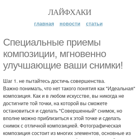
ЛАЙФХАКИ
главная
новости
статьи
Специальные приемы
композиции, мгновенно
улучшающие ваши снимки!
Шаг 1. не пытайтесь достичь совершенства.
Важно понимать, что нет такого понятия как "Идеальная"
композиция. Как и в любом искусстве, вы никогда не
достигните той точки, на которой вы сможете
остановиться и сделать "Совершенный" снимок, но
вполне можно приблизиться к этой точке и сделать
снимок с отличной композицией. Фотографическая
композиция состоит из многих элементов, основные из