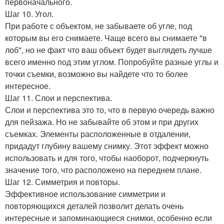
первоначального.
Шаг 10. Угол.
При работе с объектом, не забываете об угле, под
которым вы его снимаете. Чаще всего вы снимаете "в
лоб", но не факт что ваш объект будет выглядеть лучше
всего именно под этим углом. Попробуйте разные углы и
точки съемки, возможно вы найдете что то более
интересное.
Шаг 11. Слои и перспектива.
Слои и перспектива это то, что в первую очередь важно
для пейзажа. Но не забывайте об этом и при других
съемках. Элементы расположенные в отдалении,
придадут глубину вашему снимку. Этот эффект можно
использовать и для того, чтобы наоборот, подчеркнуть
значение того, что расположено на переднем плане.
Шаг 12. Симметрия и повторы.
Эффективное использование симметрии и
повторяющихся деталей позволит делать очень
интересные и запоминающиеся снимки, особенно если