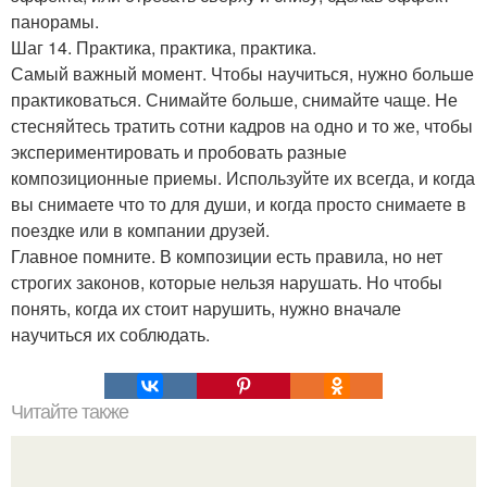
панорамы.
Шаг 14. Практика, практика, практика.
Самый важный момент. Чтобы научиться, нужно больше
практиковаться. Снимайте больше, снимайте чаще. Не
стесняйтесь тратить сотни кадров на одно и то же, чтобы
экспериментировать и пробовать разные
композиционные приемы. Используйте их всегда, и когда
вы снимаете что то для души, и когда просто снимаете в
поездке или в компании друзей.
Главное помните. В композиции есть правила, но нет
строгих законов, которые нельзя нарушать. Но чтобы
понять, когда их стоит нарушить, нужно вначале
научиться их соблюдать.
Читайте также