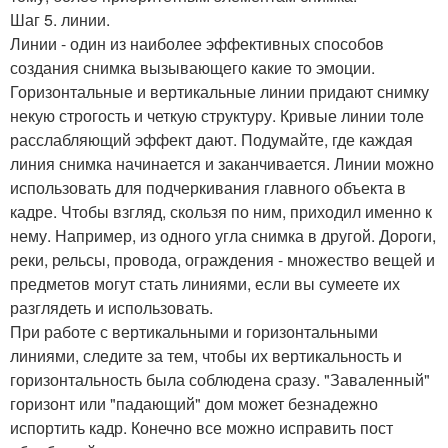
Шаг 5. линии.
Линии - один из наиболее эффективных способов
создания снимка вызывающего какие то эмоции.
Горизонтальные и вертикальные линии придают снимку
некую строгость и четкую структуру. Кривые линии толе
расслабляющий эффект дают. Подумайте, где каждая
линия снимка начинается и заканчивается. Линии можно
использовать для подчеркивания главного объекта в
кадре. Чтобы взгляд, скользя по ним, приходил именно к
нему. Например, из одного угла снимка в другой. Дороги,
реки, рельсы, провода, ограждения - множество вещей и
предметов могут стать линиями, если вы сумеете их
разглядеть и использовать.
При работе с вертикальными и горизонтальными
линиями, следите за тем, чтобы их вертикальность и
горизонтальность была соблюдена сразу. "Заваленный"
горизонт или "падающий" дом может безнадежно
испортить кадр. Конечно все можно исправить пост