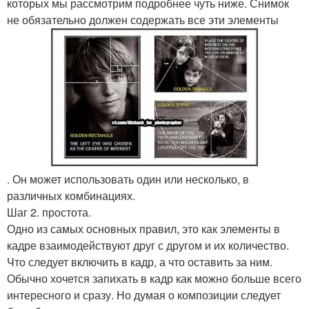
которых мы рассмотрим подробнее чуть ниже. Снимок
не обязательно должен содержать все эти элементы
. Он может использовать один или несколько, в
различных комбинациях.
Шаг 2. простота.
Одно из самых основных правил, это как элементы в
кадре взаимодействуют друг с другом и их количество.
Что следует включить в кадр, а что оставить за ним.
Обычно хочется запихать в кадр как можно больше всего
интересного и сразу. Но думая о композиции следует