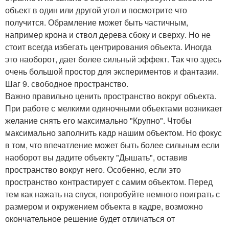
объект в один или другой угол и посмотрите что
получится. Обрамление может быть частичным,
например крона и ствол дерева сбоку и сверху. Но не
стоит всегда избегать центрирования объекта. Иногда
это наоборот, дает более сильный эффект. Так что здесь
очень большой простор для экспериментов и фантазии.
Шаг 9. свободное пространство.
Важно правильно ценить пространство вокруг объекта.
При работе с мелкими одиночными объектами возникает
желание снять его максимально "Крупно". Чтобы
максимально заполнить кадр нашим объектом. Но фокус
в том, что впечатление может быть более сильным если
наоборот вы дадите объекту "Дышать", оставив
пространство вокруг него. Особенно, если это
пространство контрастирует с самим объектом. Перед
тем как нажать на спуск, попробуйте немного поиграть с
размером и окружением объекта в кадре, возможно
окончательное решение будет отличаться от