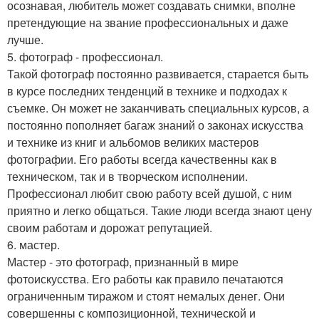
осознавая, любитель может создавать снимки, вполне
претендующие на звание профессиональных и даже
лучше.
5. фотограф - профессионал.
Такой фотограф постоянно развивается, старается быть
в курсе последних тенденций в технике и подходах к
съемке. Он может не заканчивать специальных курсов, а
постоянно пополняет багаж знаний о законах искусства
и технике из книг и альбомов великих мастеров
фотографии. Его работы всегда качественны как в
техническом, так и в творческом исполнении.
Профессионал любит свою работу всей душой, с ним
приятно и легко общаться. Такие люди всегда знают цену
своим работам и дорожат репутацией.
6. мастер.
Мастер - это фотограф, признанный в мире
фотоискусства. Его работы как правило печатаются
ограниченным тиражом и стоят немалых денег. Они
совершенны с композиционной, технической и