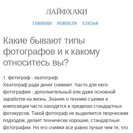
ЛАЙФХАКИ
главная
новости
статьи
Какие бывают типы
фотографов и к какому
относитесь вы?
1. фотограф - хватограф.
Хватограф ради денег снимает. Часто для него
фотография - дополнительный или даже основной
заработок на жизнь. Знания о технике съемки и
композиции часто находятся в пределах стандартных
фотокурсов. Такой фотограф не выделяется творческим
подходом, делает технически хорошие, стандартные
фотографии. Но его снимки все равно лучше чем те, что