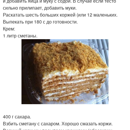
и добавить яйца и муку с содой. В случае если тесто
сильно прилипает, добавить муки.
Раскатать шесть больших коржей (или 12 маленьких.
Выпекать при 180 с до готовности.
Крем:
1 литр сметаны.
400 г сахара.
Взбить сметану с сахаром. Хорошо смазать коржи.