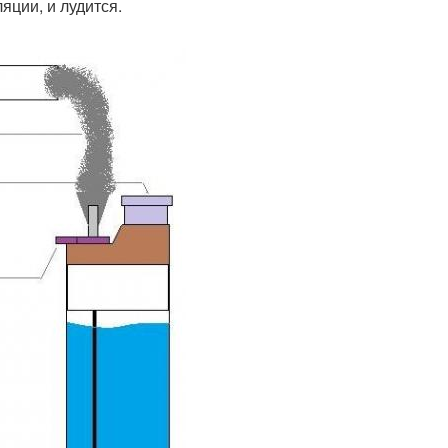
яции, и лудится.