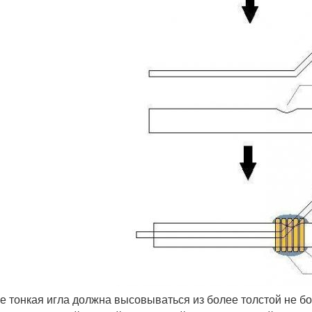
ее тонкая игла должна высовываться из более толстой не бо