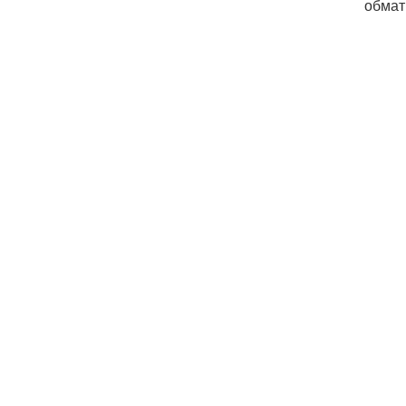
обмат