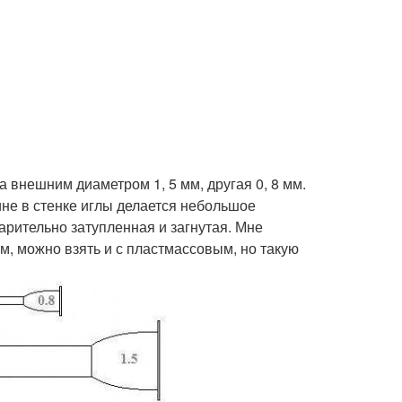
 внешним диаметром 1, 5 мм, другая 0, 8 мм.
ине в стенке иглы делается небольшое
варительно затупленная и загнутая. Мне
м, можно взять и с пластмассовым, но такую