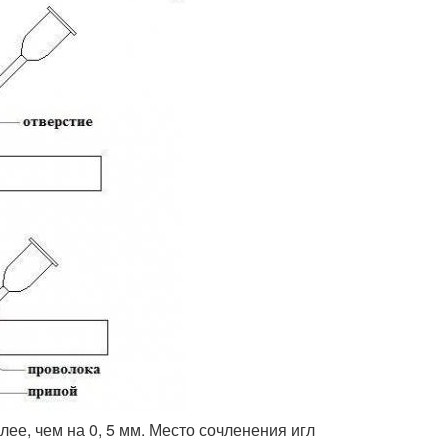
лее, чем на 0, 5 мм. Место сочленения игл