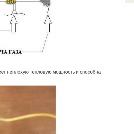
еет неплохую тепловую мощность и способна