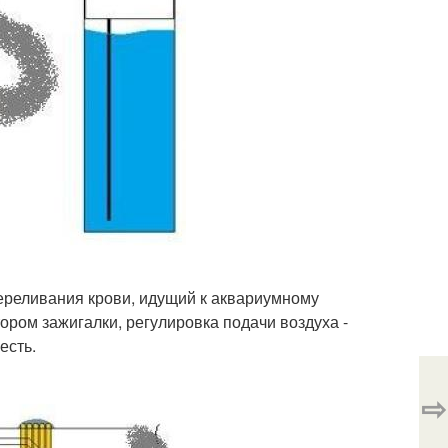
переливания крови, идущий к аквариумному
ором зажигалки, регулировка подачи воздуха -
есть.
⇨