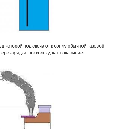
ец которой подключают к соплу обычной газовой
ерезарядки, поскольку, как показывает