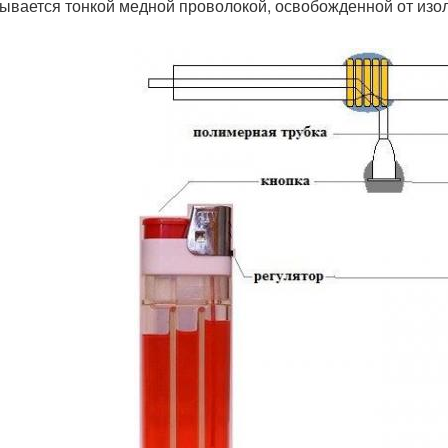
ывается тонкой медной проволокой, освобожденной от изол