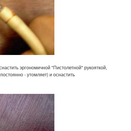
снастить эргономичной "Пистолетной" рукояткой,
постоянно - утомляет) и оснастить