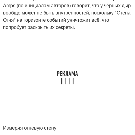
Amps (по инициалам авторов) говорит, что у чёрных дыр
вообще может не быть внутренностей, поскольку "Стена
Огня" на горизонте событий уничтожит всё, что
попробует раскрыть их секреты.
Измеряя огневую стену.