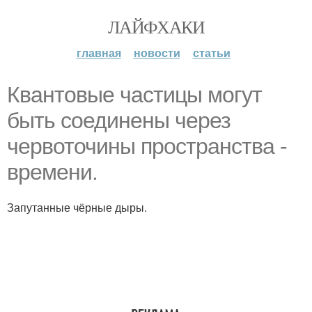
ЛАЙФХАКИ
главная
новости
статьи
Квантовые частицы могут
быть соединены через
червоточины пространства -
времени.
Запутанные чёрные дыры.