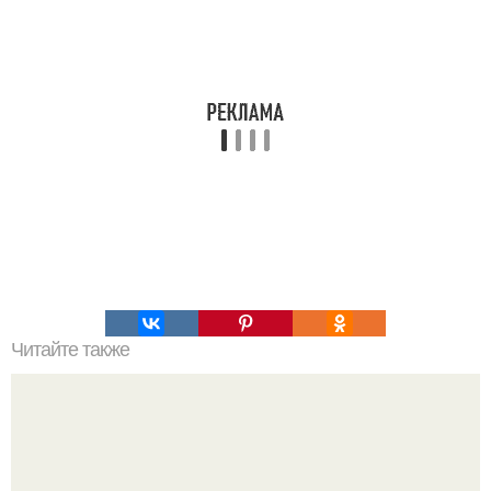
Читайте также