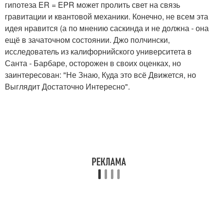
гипотеза ER = EPR может пролить свет на связь
гравитации и квантовой механики. Конечно, не всем эта
идея нравится (а по мнению саскинда и не должна - она
ещё в зачаточном состоянии. Джо полчински,
исследователь из калифорнийского университета в
Санта - Барбаре, осторожен в своих оценках, но
заинтересован: "Не Знаю, Куда это всё Движется, но
Выглядит Достаточно Интересно".