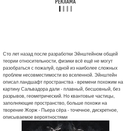
Сто лет назад после разработки Эйнштейном общей
теории относительности, физики всё ещё не могут
разобраться с пожалуй, одной из наиболее сложных
проблем несовместимости во вселенной. Эйнштейн
описал ландшафт пространства - времени похожим на
картину Сальвадора дали - плавный, бесшовный, без
разрывов, геометрический. Но квантовые частицы,
заполняющие пространство, больше похожи на
творение Жорж - Пьера сёра - точечное, дискретное,
описываемое вероятностями