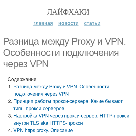
ЛАЙФХАКИ
главная
новости
статьи
Разница между Proxy и VPN.
Особенности подключения
через VPN
Содержание
Разница между Proxy и VPN. Особенности
подключения через VPN
Принцип работы прокси-сервера. Какие бывают
типы прокси-серверов
Настройка VPN через прокси-сервер. HTTP-прокси
внутри TLS aka HTTPS-прокси
VPN https proxy. Описание