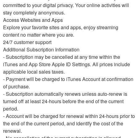
committed to your digital privacy. Your online activities will
stay completely anonymous.
Access Websites and Apps
Explore your favorite sites and apps, enjoy streaming
content no matter where you are.
24/7 customer support
Additional Subscription Information
- Subscription may be cancelled at any time within the
iTunes and App Store Apple ID Settings. All prices include
applicable local sales taxes.
- Payment will be charged to iTunes Account at confirmation
of purchase.
- Subscription automatically renews unless auto-renew is
turned off at least 24-hours before the end of the current
period.
- Account will be charged for renewal within 24-hours prior to
the end of the current period, and identify the cost of the
renewal.