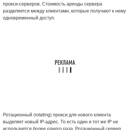
прокси-серверов. Стоимость аренды сервера
разделяется между клиентами, которые получают к нему
одновременный доступ.
Ротационный (rotating) прокси для нового клиента
выделяет новый IP-адрес. То есть один и тот же IP не
используется более одного раза. Ротационный сервер