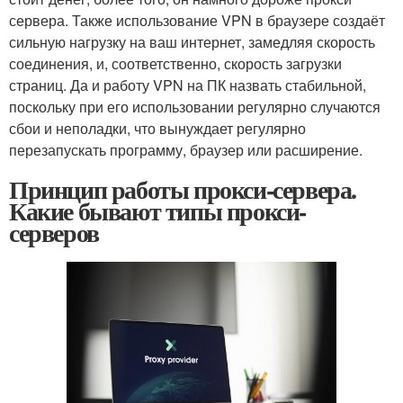
сервера. Также использование VPN в браузере создаёт
сильную нагрузку на ваш интернет, замедляя скорость
соединения, и, соответственно, скорость загрузки
страниц. Да и работу VPN на ПК назвать стабильной,
поскольку при его использовании регулярно случаются
сбои и неполадки, что вынуждает регулярно
перезапускать программу, браузер или расширение.
Принцип работы прокси-сервера.
Какие бывают типы прокси-
серверов