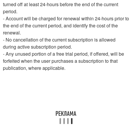
turned off at least 24-hours before the end of the current
period.
- Account will be charged for renewal within 24-hours prior to
the end of the current period, and identify the cost of the
renewal.
- No cancellation of the current subscription is allowed
during active subscription period.
- Any unused portion of a free trial period, if offered, will be
forfeited when the user purchases a subscription to that
publication, where applicable.