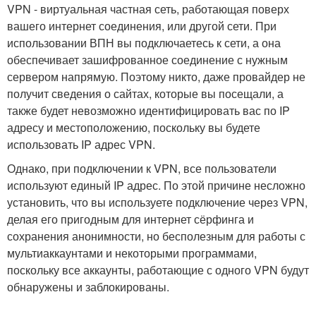
VPN - виртуальная частная сеть, работающая поверх
вашего интернет соединения, или другой сети. При
использовании ВПН вы подключаетесь к сети, а она
обеспечивает зашифрованное соединение с нужным
сервером напрямую. Поэтому никто, даже провайдер не
получит сведения о сайтах, которые вы посещали, а
также будет невозможно идентифицировать вас по IP
адресу и местоположению, поскольку вы будете
использовать IP адрес VPN.
Однако, при подключении к VPN, все пользователи
используют единый IP адрес. По этой причине несложно
установить, что вы используете подключение через VPN,
делая его пригодным для интернет сёрфинга и
сохранения анонимности, но бесполезным для работы с
мультиаккаунтами и некоторыми программами,
поскольку все аккаунты, работающие с одного VPN будут
обнаружены и заблокированы.