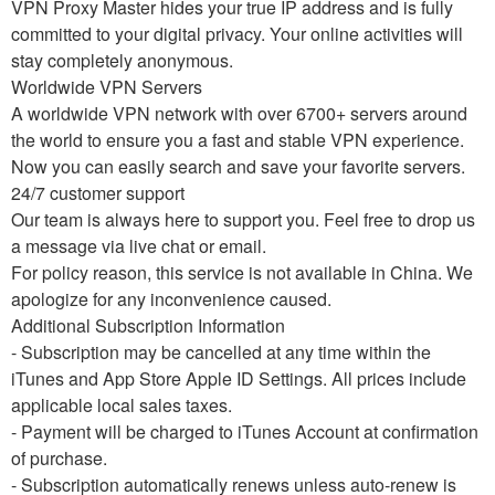
VPN Proxy Master hides your true IP address and is fully
committed to your digital privacy. Your online activities will
stay completely anonymous.
Worldwide VPN Servers
A worldwide VPN network with over 6700+ servers around
the world to ensure you a fast and stable VPN experience.
Now you can easily search and save your favorite servers.
24/7 customer support
Our team is always here to support you. Feel free to drop us
a message via live chat or email.
For policy reason, this service is not available in China. We
apologize for any inconvenience caused.
Additional Subscription Information
- Subscription may be cancelled at any time within the
iTunes and App Store Apple ID Settings. All prices include
applicable local sales taxes.
- Payment will be charged to iTunes Account at confirmation
of purchase.
- Subscription automatically renews unless auto-renew is