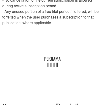
- No cancellation of the current subscription is allowed
during active subscription period.
- Any unused portion of a free trial period, if offered, will be
forfeited when the user purchases a subscription to that
publication, where applicable.