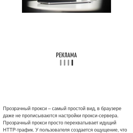
Прозрачный прокси – самый простой вид, в браузере
даже не прописываются настройки прокси-сервера.
Прозрачный прокси просто перехватывает идущий
HTTP-трафик. У пользователя создается ощущение, что