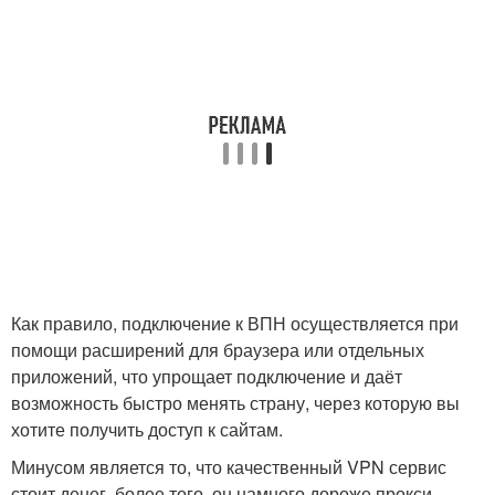
Как правило, подключение к ВПН осуществляется при
помощи расширений для браузера или отдельных
приложений, что упрощает подключение и даёт
возможность быстро менять страну, через которую вы
хотите получить доступ к сайтам.
Минусом является то, что качественный VPN сервис
стоит денег, более того, он намного дороже прокси