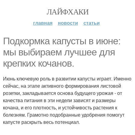
ЛАЙФХАКИ
главная
новости
статьи
Подкормка капусты в июне:
мы выбираем лучшее для
крепких кочанов.
Июнь ключевую роль в развитии капусты играет. Именно
сейчас, на этапе активного формирования листовой
розетки, закладывается основа будущего урожая - от
качества питания в эти недели зависят и размеры
кочана, и его плотность, и устойчивость растения к
болезням. Грамотно подобранные удобрения помогут
капусте раскрыть весь потенциал.