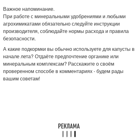
Важное напоминание.
При работе с минеральными удобрениями и любыми
агрохимикатами обязательно следуйте инструкции
производителя, соблюдайте нормы расхода и правила
безопасности.
А какие подкормки вы обычно используете для капусты в
начале лета? Отдаёте предпочтение органике или
минеральным комплексам? Расскажите о своём
проверенном способе в комментариях - будем рады
вашим советам!