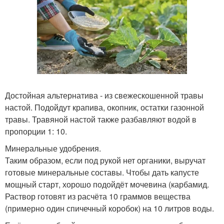
Достойная альтернатива - из свежескошенной травы
настой. Подойдут крапива, окопник, остатки газонной
травы. Травяной настой также разбавляют водой в
пропорции 1: 10.
Минеральные удобрения.
Таким образом, если под рукой нет органики, выручат
готовые минеральные составы. Чтобы дать капусте
мощный старт, хорошо подойдёт мочевина (карбамид.
Раствор готовят из расчёта 10 граммов вещества
(примерно один спичечный коробок) на 10 литров воды.