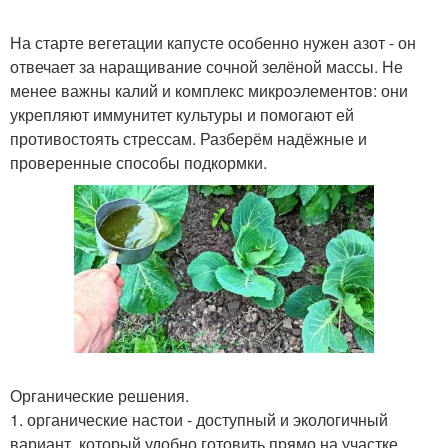
На старте вегетации капусте особенно нужен азот - он
отвечает за наращивание сочной зелёной массы. Не
менее важны калий и комплекс микроэлементов: они
укрепляют иммунитет культуры и помогают ей
противостоять стрессам. Разберём надёжные и
проверенные способы подкормки.
Органические решения.
1. органические настои - доступный и экологичный
вариант, который удобно готовить прямо на участке.