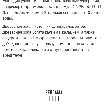
Ещё один удобный вариант - комплексные удобрения,
например нитроаммофоска с формулой NPK 16: 16: 16.
Для подкормки берут 20 граммов средства на 10 литров
воды.
Древесная зола - источник ценных элементов.
Древесная зола богата калием и кальцием, а также
содержит важные микроэлементы. Кроме питания, она
даёт дополнительную пользу: помогает снизить риск
некоторых заболеваний и отпугивает отдельных
вредителей.