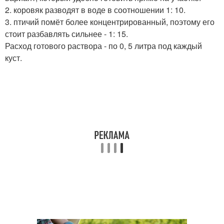
2. коровяк разводят в воде в соотношении 1: 10.
3. птичий помёт более концентрированный, поэтому его
стоит разбавлять сильнее - 1: 15.
Расход готового раствора - по 0, 5 литра под каждый
куст.