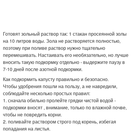
Готовят зольный раствор так: 1 стакан просеянной золы
на 10 литров воды. Зола не растворяется полностью,
поэтому при поливе раствор нужно тщательно
перемешивать. Настаивать его необязательно, но лучше
вносить такую подкормку отдельно - выдержите паузу в
7-10 дней после азотной подкормки.
Как подкормить капусту правильно и безопасно.
Чтобы удобрения пошли на пользу, а не навредили,
соблюдайте несколько простых правил:
1. сначала обильно пролейте грядки чистой водой -
подкормки вносят , внимание, только по влажной почве,
чтобы не повредить корни.
2. поливайте раствором строго под корень, избегая
попадания на листья.