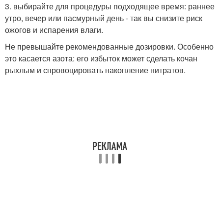
3. выбирайте для процедуры подходящее время: раннее
утро, вечер или пасмурный день - так вы снизите риск
ожогов и испарения влаги.
Не превышайте рекомендованные дозировки. Особенно
это касается азота: его избыток может сделать кочан
рыхлым и спровоцировать накопление нитратов.