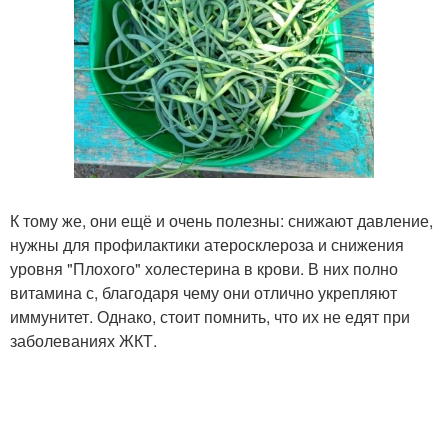
К тому же, они ещё и очень полезны: снижают давление,
нужны для профилактики атеросклероза и снижения
уровня "Плохого" холестерина в крови. В них полно
витамина с, благодаря чему они отлично укрепляют
иммунитет. Однако, стоит помнить, что их не едят при
заболеваниях ЖКТ.