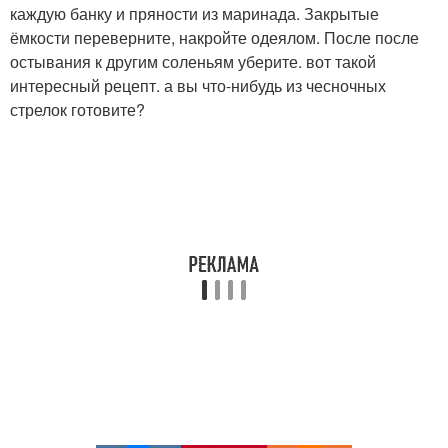
каждую банку и пряности из маринада. Закрытые
ёмкости переверните, накройте одеялом. После после
остывания к другим соленьям уберите. вот такой
интересный рецепт. а вы что-нибудь из чесночных
стрелок готовите?