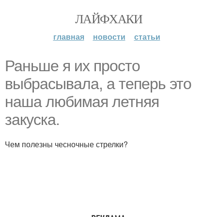
ЛАЙФХАКИ
главная
новости
статьи
Раньше я их просто
выбрасывала, а теперь это
наша любимая летняя
закуска.
Чем полезны чесночные стрелки?