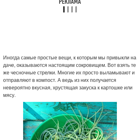
Иногда самые простые вещи, к которым мы привыкли на
даче, оказываются настоящим сокровищем. Вот взять те
же чесночные стрелки. Многие их просто выламывают и
отправляют в компост. А ведь из них получается
невероятно вкусная, хрустящая закуска к картошке или
мясу.