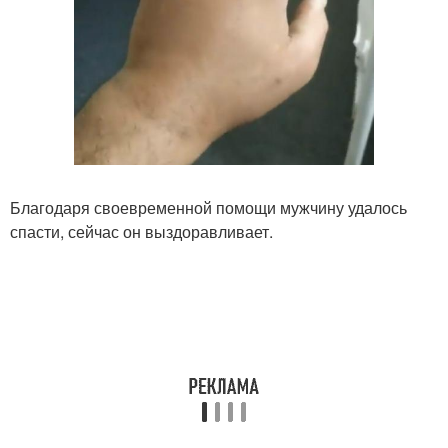
Благодаря своевременной помощи мужчину удалось
спасти, сейчас он выздоравливает.