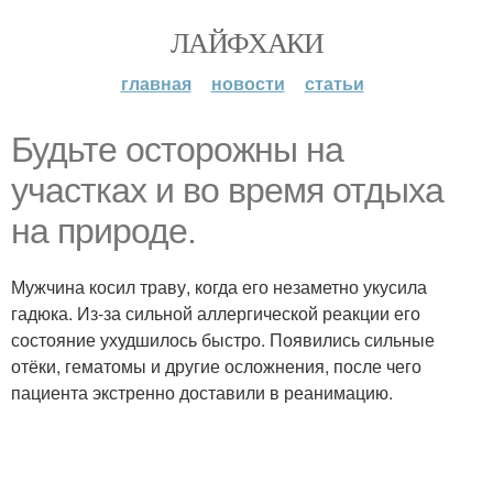
ЛАЙФХАКИ
главная
новости
статьи
Будьте осторожны на
участках и во время отдыха
на природе.
Мужчина косил траву, когда его незаметно укусила
гадюка. Из-за сильной аллергической реакции его
состояние ухудшилось быстро. Появились сильные
отёки, гематомы и другие осложнения, после чего
пациента экстренно доставили в реанимацию.