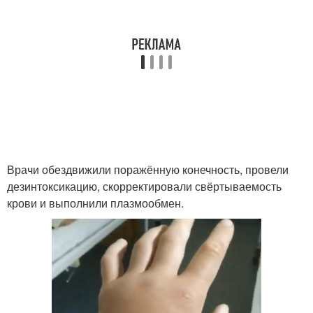
Врачи обездвижили поражённую конечность, провели
дезинтоксикацию, скорректировали свёртываемость
крови и выполнили плазмообмен.