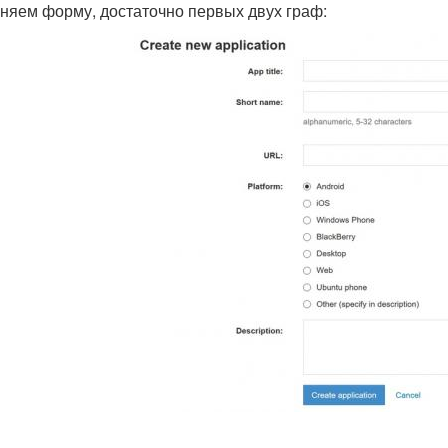
няем форму, достаточно первых двух граф: