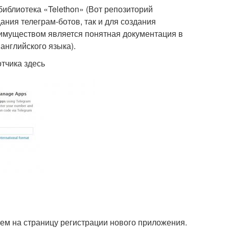
иблиотека «Telethon» (Вот репозиторий
ания телеграм-ботов, так и для создания
имуществом является понятная документация в
английского языка).
тчика здесь
ем на страницу регистрации нового приложения.