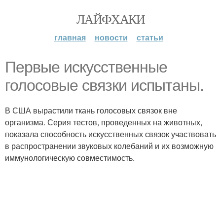
ЛАЙФХАКИ
главная
новости
статьи
Первые искусственные
голосовые связки испытаны.
В США вырастили ткань голосовых связок вне
организма. Серия тестов, проведенных на животных,
показала способность искусственных связок участвовать
в распространении звуковых колебаний и их возможную
иммунологическую совместимость.