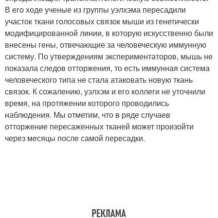
В его ходе ученые из группы уэлхэма пересадили
участок ткани голосовых связок мыши из генетически
модифицированной линии, в которую искусственно были
внесены гены, отвечающие за человеческую иммунную
систему. По утверждениям экспериментаторов, мышь не
показала следов отторжения, то есть иммунная система
человеческого типа не стала атаковать новую ткань
связок. К сожалению, уэлхэм и его коллеги не уточнили
время, на протяжении которого проводились
наблюдения. Мы отметим, что в ряде случаев
отторжение пересаженных тканей может произойти
через месяцы после самой пересадки.