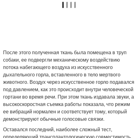
После этого полученная ткань была помещена в труп
собаки, ее подвергли механическому воздействию
потока набегающего воздуха из искусственного
дыхательного горла, вставленного в тело мертвого
животного. Воздух через искусственное горло подавался
под давлением, как это происходит внутри человеческой
гортани во время речи. При этом ткань издавала звуки, а
высокоскоростная съемка работы показала, что режим
ее вибраций нормален и соответствует тому, который
демонстрируют обычные голосовые связки.
Оставался последний, наиболее сложный тест,
определяющий трансплантологическую совместимость.