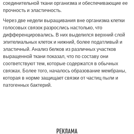
соединительной ткани организма и обеспечивающие ее
прочность и эластичность.
Через две недели выращивания вне организма клетки
голосовых связок разрослись настолько, что
дифференцировались. В них выделился верхний слой
эпителиальных клеток и нижний, более податливый и
эластичный. Анализ белков из различных участков
выращенной ткани показал, что по составу они
соответствуют тем, которые содержатся в обычных
связках. Более того, началось образование мембраны,
которая в норме защищает связки от частиц пыли и
патогенных бактерий.