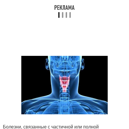
Болезни, связанные с частичной или полной