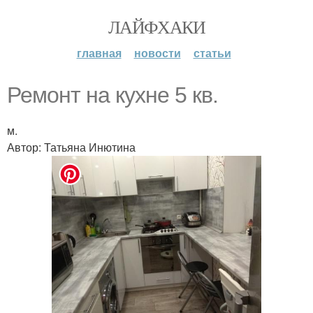
ЛАЙФХАКИ
главная
новости
статьи
Ремонт на кухне 5 кв.
м.
Автор: Татьяна Инютина