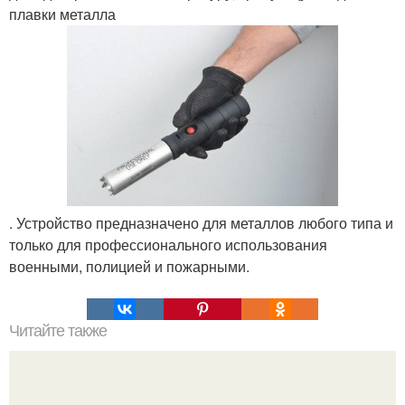
плавки металла
. Устройство предназначено для металлов любого типа и
только для профессионального использования
военными, полицией и пожарными.
Читайте также