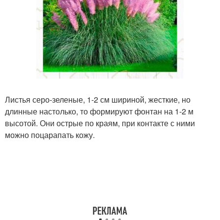
Листья серо-зеленые, 1-2 см шириной, жесткие, но
длинные настолько, то формируют фонтан на 1-2 м
высотой. Они острые по краям, при контакте с ними
можно поцарапать кожу.