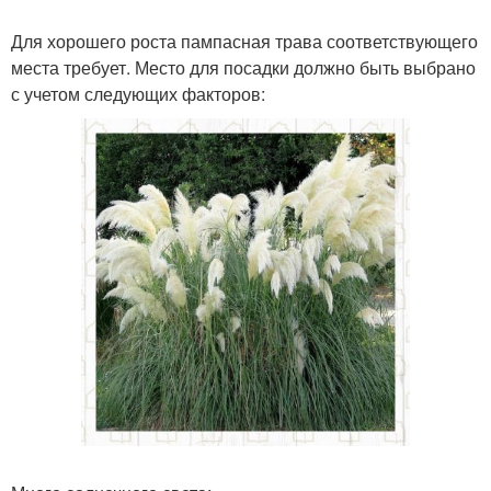
Для хорошего роста пампасная трава соответствующего
места требует. Место для посадки должно быть выбрано
с учетом следующих факторов: