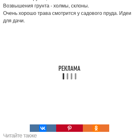
Возвышения грунта - холмы, склоны.
Очень хорошо трава смотрится у садового пруда. Идеи
для дачи.
Читайте также