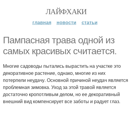
ЛАЙФХАКИ
главная
новости
статьи
Пампасная трава одной из
самых красивых считается.
Многие садоводы пытались вырастить на участке это
декоративное растение, однако, многие из них
потерпели неудачу. Основной причиной неудач является
проблемная зимовка. Уход за этой травой является
достаточно кропотливым делом, но ее декоративный
внешний вид компенсирует все заботы и радует глаз.