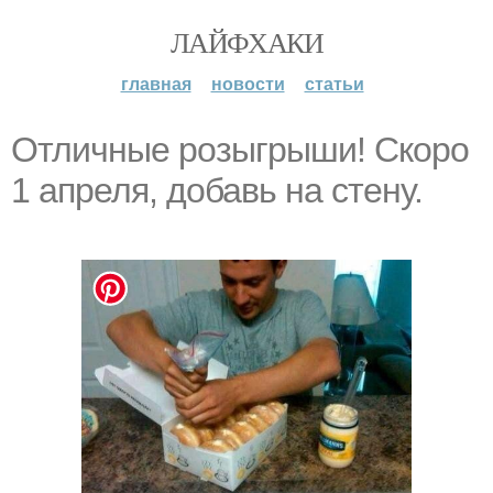
ЛАЙФХАКИ
главная
новости
статьи
Отличные розыгрыши! Скоро
1 апреля, добавь на стену.