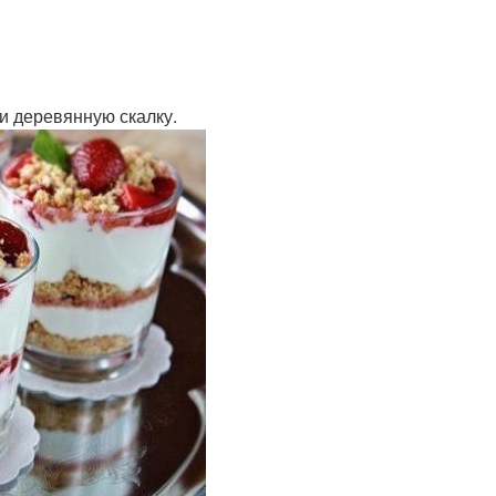
и деревянную скалку.