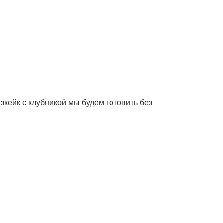
изкейк с клубникой мы будем готовить без