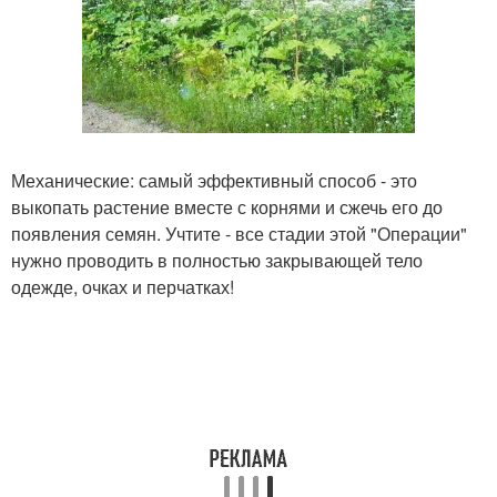
Механические: самый эффективный способ - это
выкопать растение вместе с корнями и сжечь его до
появления семян. Учтите - все стадии этой "Операции"
нужно проводить в полностью закрывающей тело
одежде, очках и перчатках!