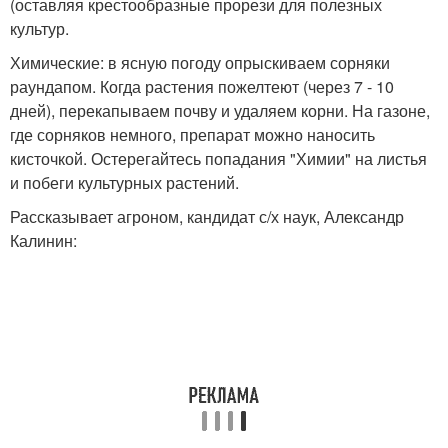
(оставляя крестообразные прорези для полезных
культур.
Химические: в ясную погоду опрыскиваем сорняки
раундапом. Когда растения пожелтеют (через 7 - 10
дней), перекапываем почву и удаляем корни. На газоне,
где сорняков немного, препарат можно наносить
кисточкой. Остерегайтесь попадания "Химии" на листья
и побеги культурных растений.
Рассказывает агроном, кандидат с/х наук, Александр
Калинин: