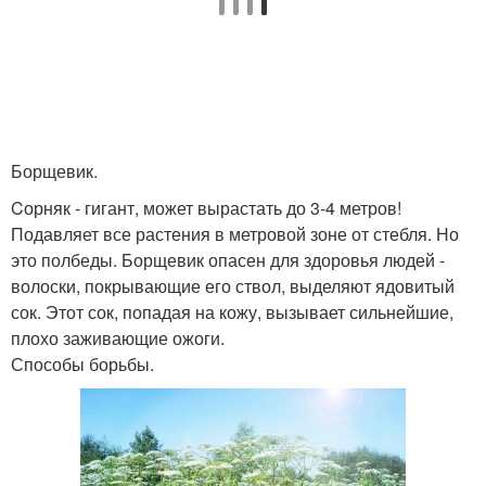
Борщевик.
Cорняк - гигант, может вырастать до 3-4 метров!
Подавляет все растения в метровой зоне от стебля. Но
это полбеды. Борщевик опасен для здоровья людей -
волоски, покрывающие его ствол, выделяют ядовитый
сок. Этот сок, попадая на кожу, вызывает сильнейшие,
плохо заживающие ожоги.
Способы борьбы.