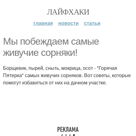
ЛАЙФХАКИ
главная
новости
статьи
Мы побеждаем самые
живучие сорняки!
Борщевик, пырей, сныть, мокрица, осот - "Горячая
Пятерка" самых живучих сорняков. Вот советы, которые
помогут избавиться от них на дачном участке.