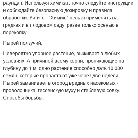
раундап. Используя химикат, точно следуйте инструкции
и соблюдайте безопасную дозировку и правила
обработки. Учтите - "Химию" нельзя применять на
грядках и в плодовом саду, разве только осенью в
перекопку.
Пырей ползучий.
Невероятно упорное растение, выживает в любых
условиях. А причиной всему корни, проникающие на
глубину до 1 м. одно растение способно дать 10 000
семян, которые прорастают уже через две недели.
Пырей заманивает в огород вредных насекомых -
проволочника, гессенскую муху и стеблевую совку.
Способы борьбы.