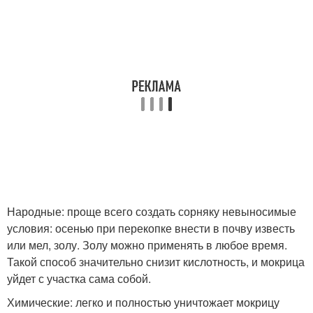
Народные: проще всего создать сорняку невыносимые
условия: осенью при перекопке внести в почву известь
или мел, золу. Золу можно применять в любое время.
Такой способ значительно снизит кислотность, и мокрица
уйдет с участка сама собой.
Химические: легко и полностью уничтожает мокрицу