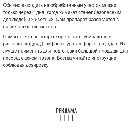
Обычно выходить на обработанный участок можно
только через 4 дня, когда химикат станет безопасным
для людей и животных. Сам препарат разлагается в
почве в течение месяца.
Помните, что некоторые препараты убивают все
растения подряд (глифосат, ураган форте, раундап. Их
лучше применять для подготовки большой площади для
посева, скажем, газона. Всегда читайте инструкции,
соблюдая дозировку.