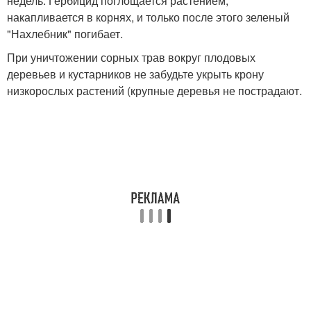
недель. Гербицид поглощается растением,
накапливается в корнях, и только после этого зеленый
"Нахлебник" погибает.
При уничтожении сорных трав вокруг плодовых
деревьев и кустарников не забудьте укрыть крону
низкорослых растений (крупные деревья не пострадают.