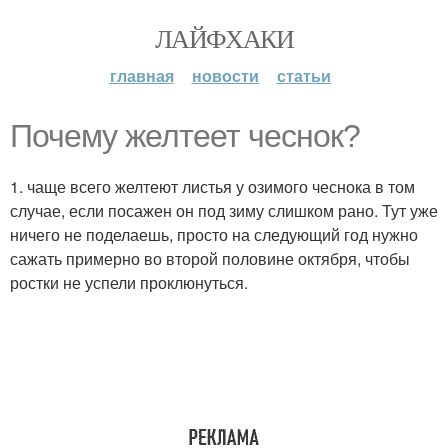
ЛАЙФХАКИ
главная
новости
статьи
Почему желтеет чеснок?
1. чаще всего желтеют листья у озимого чеснока в том
случае, если посажен он под зиму слишком рано. Тут уже
ничего не поделаешь, просто на следующий год нужно
сажать примерно во второй половине октября, чтобы
ростки не успели проклюнуться.