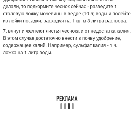
делали, то подкормите чеснок сейчас - разведите 1
столовую ложку мочевины в ведре (10 л) воды и полейте
из лейки посадки, расходуя на 1 кв. м 3 литра раствора.
7. вянут и желтеют листья чеснока и от недостатка калия.
В этом случае достаточно внести в почву удобрение,
содержащее калий. Например, сульфат калия - 1 ч.
ложка на 1 литр воды.