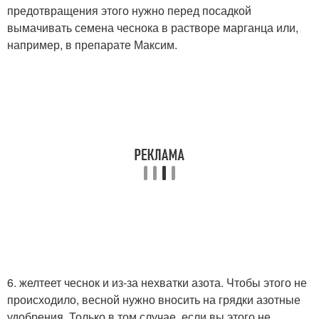
предотвращения этого нужно перед посадкой
вымачивать семена чеснока в растворе марганца или,
например, в препарате Максим.
6. желтеет чеснок и из-за нехватки азота. Чтобы этого не
происходило, весной нужно вносить на грядки азотные
удобрения. Только в том случае, если вы этого не