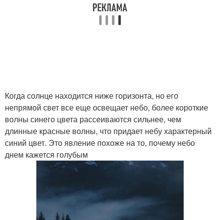
Когда солнце находится ниже горизонта, но его
непрямой свет все еще освещает небо, более короткие
волны синего цвета рассеиваются сильнее, чем
длинные красные волны, что придает небу характерный
синий цвет. Это явление похоже на то, почему небо
днем кажется голубым