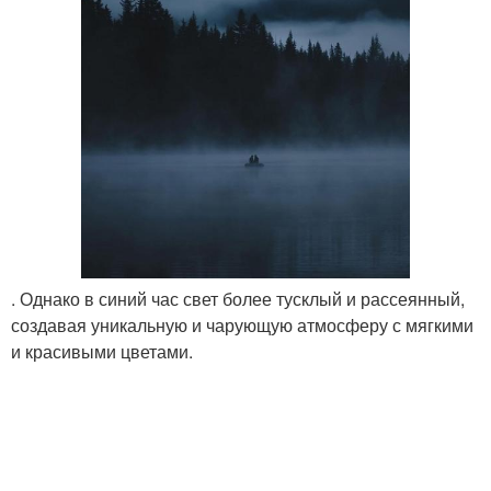
. Однако в синий час свет более тусклый и рассеянный,
создавая уникальную и чарующую атмосферу с мягкими
и красивыми цветами.