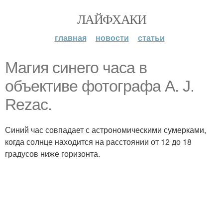
ЛАЙФХАКИ
главная
новости
статьи
Магия синего часа в
объективе фотографа A. J.
Rezac.
Синий час совпадает с астрономическими сумерками,
когда солнце находится на расстоянии от 12 до 18
градусов ниже горизонта.