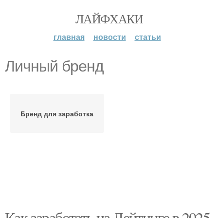
ЛАЙФХАКИ
главная
новости
статьи
Личный бренд
Бренд для заработка
Как заработать на Дейтинге в 2025