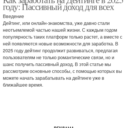
году: Пассивный доход для всех
Введение
Дейтинг, или онлайн-знакомства, уже давно стали
неотъемлемой частью нашей жизни. С каждым годом
популярность таких платформ только растет, а вместе с
ней появляются новые возможности для заработка. В
2025 году дейтинг продолжит развиваться, предлагая
пользователям не только романтические связи, но и
шанс получить пассивный доход. В этой статье мы
рассмотрим основные способы, с помощью которых вы
можете начать зарабатывать на дейтинге уже в
ближайшее время.