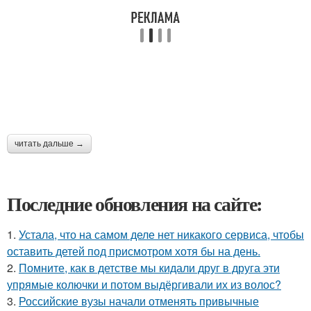
читать дальше →
Последние обновления на сайте:
1.
Устала, что на самом деле нет никакого сервиса, чтобы
оставить детей под присмотром хотя бы на день.
2.
Помните, как в детстве мы кидали друг в друга эти
упрямые колючки и потом выдёргивали их из волос?
3.
Российские вузы начали отменять привычные