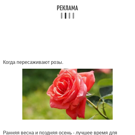
Когда пересаживают розы.
Ранняя весна и поздняя осень - лучшее время для