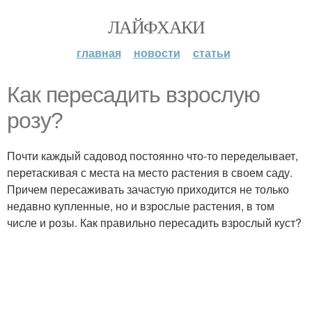
ЛАЙФХАКИ
главная
новости
статьи
Как пересадить взрослую
розу?
Почти каждый садовод постоянно что-то переделывает,
перетаскивая с места на место растения в своем саду.
Причем пересаживать зачастую приходится не только
недавно купленные, но и взрослые растения, в том
числе и розы. Как правильно пересадить взрослый куст?