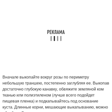
Вначале выкопайте вокруг розы по периметру
небольшую траншею, постепенно заглубляя ее. Выкопав
достаточно глубокую канавку, обвяжите земляной ком
тканью или полиэтиленом (лучше всего подойдет
пищевая пленка) и подкапывайтесь под основание
куста. Длинные корни, мешающие выкапыванию, можно