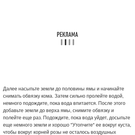
Далее насыпьте земли до половины ямы и начинайте
снимать обвязку кома. Затем сильно пролейте водой,
немного подождите, пока вода впитается. После этого
добавьте земли до верха ямы, снимите обвязку и
полейте еще раз. Подождите, пока вода уйдет, досыпьте
еще немного земли и хорошо "Утопчите" ее вокруг куста,
чтобы вокруг корней розы не осталось воздушных