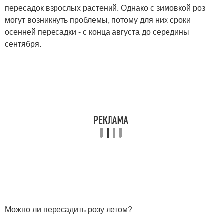
пересадок взрослых растений. Однако с зимовкой роз
могут возникнуть проблемы, потому для них сроки
осенней пересадки - с конца августа до середины
сентября.
Можно ли пересадить розу летом?