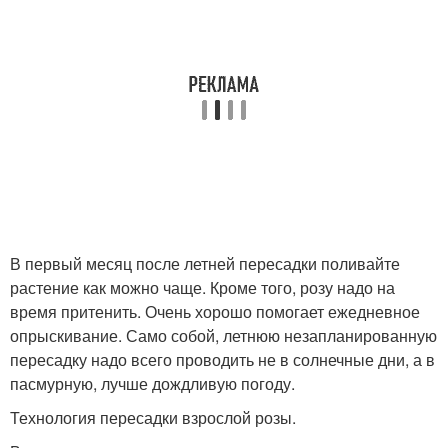
В первый месяц после летней пересадки поливайте
растение как можно чаще. Кроме того, розу надо на
время притенить. Очень хорошо помогает ежедневное
опрыскивание. Само собой, летнюю незапланированную
пересадку надо всего проводить не в солнечные дни, а в
пасмурную, лучше дождливую погоду.
Технология пересадки взрослой розы.