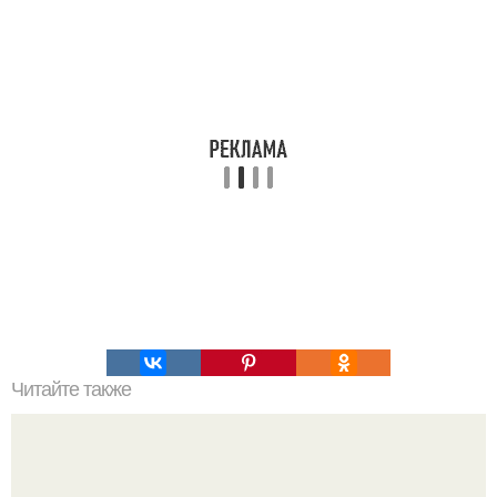
Читайте также