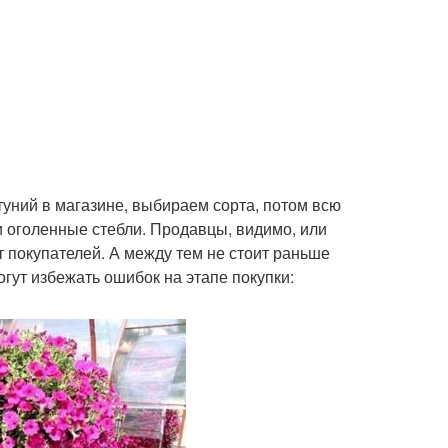
уний в магазине, выбираем сорта, потом всю
 оголенные стебли. Продавцы, видимо, или
 покупателей. А между тем не стоит раньше
гут избежать ошибок на этапе покупки: